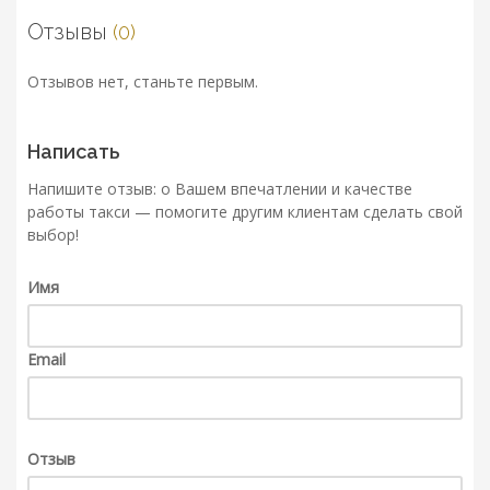
Отзывы
(0)
Отзывов нет, станьте первым.
Написать
Напишите отзыв: о Вашем впечатлении и качестве
работы такси — помогите другим клиентам сделать свой
выбор!
Имя
Email
Отзыв