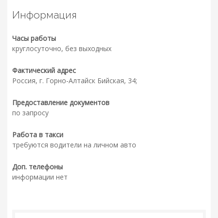
Информация
Часы работы
круглосуточно, без выходных
Фактический адрес
Россия, г. Горно-Алтайск Бийская, 34;
Предоставление документов
по запросу
Работа в такси
требуются водители на личном авто
Доп. телефоны
информации нет