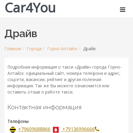
Car4You
Драйв
Главная
Города
Горно-Алтайск
Драйв
Подробная информация о такси «Драйв» города Горно-
Алтайск: официальный сайт, номера телефона и адрес,
соцсети, вакансии, рейтинг и другая полезная
информация. Так же Вы можете ознакомится или
оставить отзыв о работе такси.
Контактная информация
Телефоны
+79609688866
+79136996666