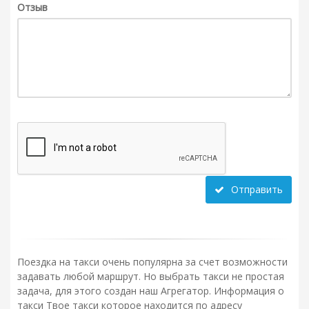
Отзыв
Отправить
Поездка на такси очень популярна за счет возможности
задавать любой маршрут. Но выбрать такси не простая
задача, для этого создан наш Агрегатор. Информация о
такси Твое такси которое находится по адресу