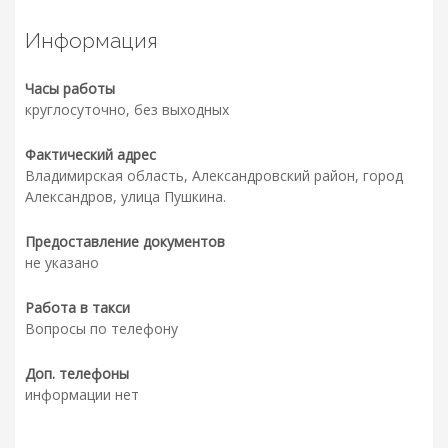
Информация
Часы работы
круглосуточно, без выходных
Фактический адрес
Владимирская область, Александровский район, город
Александров, улица Пушкина.
Предоставление документов
не указано
Работа в такси
Вопросы по телефону
Доп. телефоны
информации нет