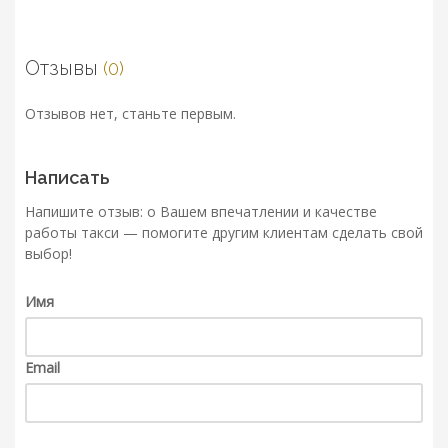
Отзывы
(0)
Отзывов нет, станьте первым.
Написать
Напишите отзыв: о Вашем впечатлении и качестве
работы такси — помогите другим клиентам сделать свой
выбор!
Имя
Email