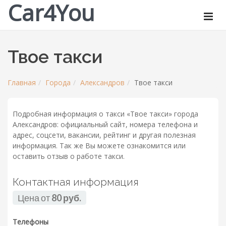
Car4You
Твое такси
Главная
Города
Александров
Твое такси
Подробная информация о такси «Твое такси» города
Александров: официальный сайт, номера телефона и
адрес, соцсети, вакансии, рейтинг и другая полезная
информация. Так же Вы можете ознакомится или
оставить отзыв о работе такси.
Контактная информация
Цена от
80 руб.
Телефоны