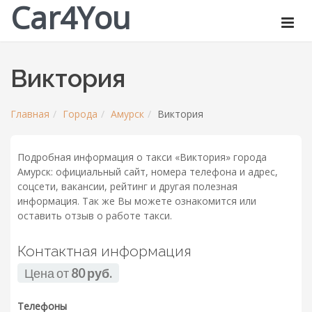
Car4You
Виктория
Главная
Города
Амурск
Виктория
Подробная информация о такси «Виктория» города
Амурск: официальный сайт, номера телефона и адрес,
соцсети, вакансии, рейтинг и другая полезная
информация. Так же Вы можете ознакомится или
оставить отзыв о работе такси.
Контактная информация
Цена от
80 руб.
Телефоны