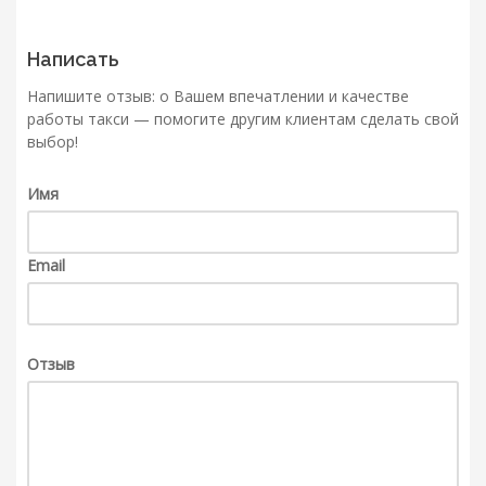
Написать
Напишите отзыв: о Вашем впечатлении и качестве
работы такси — помогите другим клиентам сделать свой
выбор!
Имя
Email
Отзыв