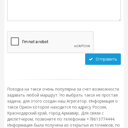
Отправить
Поездка на такси очень популярна за счет возможности
задавать любой маршрут. Но выбрать такси не простая
задача, для этого создан наш Агрегатор. Информация о
такси Орион которое находится по адресу Россия,
Краснодарский край, город Армавир;. Для связи с
диспетчером, позвоните по телефонам +78613774444.
Информация была получена из открытых источников, по