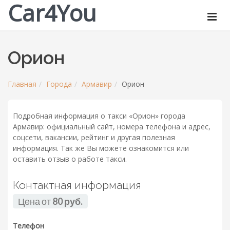
Car4You
Орион
Главная
Города
Армавир
Орион
Подробная информация о такси «Орион» города
Армавир: официальный сайт, номера телефона и адрес,
соцсети, вакансии, рейтинг и другая полезная
информация. Так же Вы можете ознакомится или
оставить отзыв о работе такси.
Контактная информация
Цена от
80 руб.
Телефон