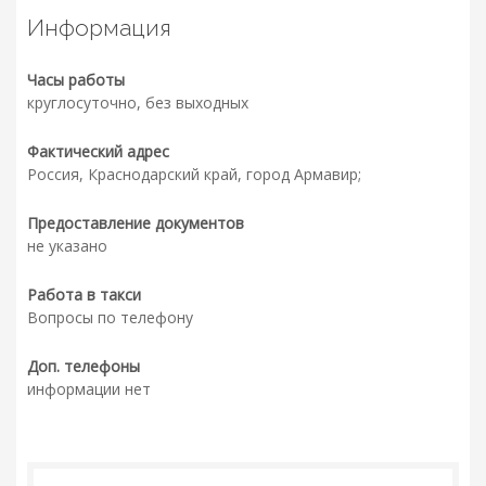
Информация
Часы работы
круглосуточно, без выходных
Фактический адрес
Россия, Краснодарский край, город Армавир;
Предоставление документов
не указано
Работа в такси
Вопросы по телефону
Доп. телефоны
информации нет