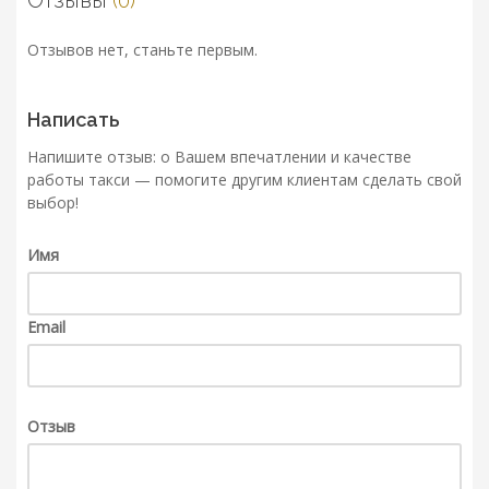
Отзывы
(0)
Отзывов нет, станьте первым.
Написать
Напишите отзыв: о Вашем впечатлении и качестве
работы такси — помогите другим клиентам сделать свой
выбор!
Имя
Email
Отзыв