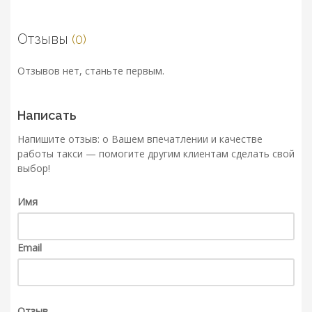
Отзывы
(0)
Отзывов нет, станьте первым.
Написать
Напишите отзыв: о Вашем впечатлении и качестве
работы такси — помогите другим клиентам сделать свой
выбор!
Имя
Email
Отзыв