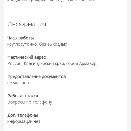
Информация
Часы работы
круглосуточно, без выходных
Фактический адрес
Россия, Краснодарский край, город Армавир;
Предоставление документов
не указано
Работа в такси
Вопросы по телефону
Доп. телефоны
информации нет