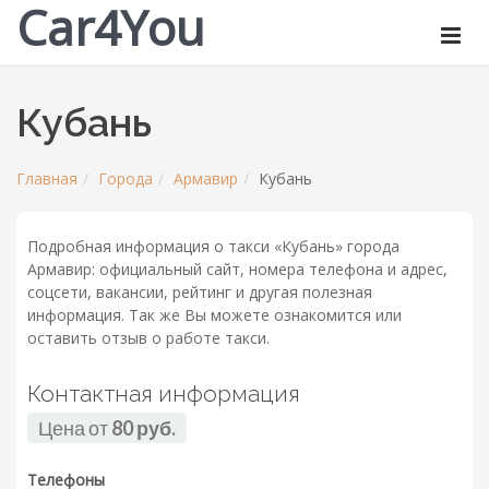
Car4You
Кубань
Главная
Города
Армавир
Кубань
Подробная информация о такси «Кубань» города
Армавир: официальный сайт, номера телефона и адрес,
соцсети, вакансии, рейтинг и другая полезная
информация. Так же Вы можете ознакомится или
оставить отзыв о работе такси.
Контактная информация
Цена от
80 руб.
Телефоны