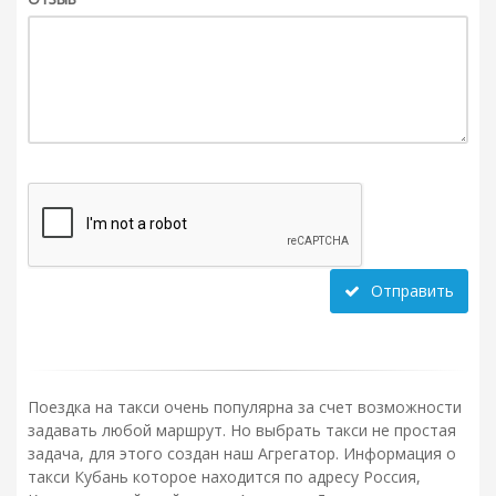
Отправить
Поездка на такси очень популярна за счет возможности
задавать любой маршрут. Но выбрать такси не простая
задача, для этого создан наш Агрегатор. Информация о
такси Кубань которое находится по адресу Россия,