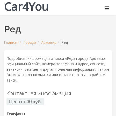
Car4You
Ред
Главная
Города
Армавир
Ред
Подробная информация о такси «Ред» города Армавир:
официальный сайт, номера телефона и адрес, соцсети,
вакансии, рейтинг и другая полезная информация. Так же
Вы можете ознакомится или оставить отзыв о работе
такси.
Контактная информация
Цена от
30 руб.
Телефоны