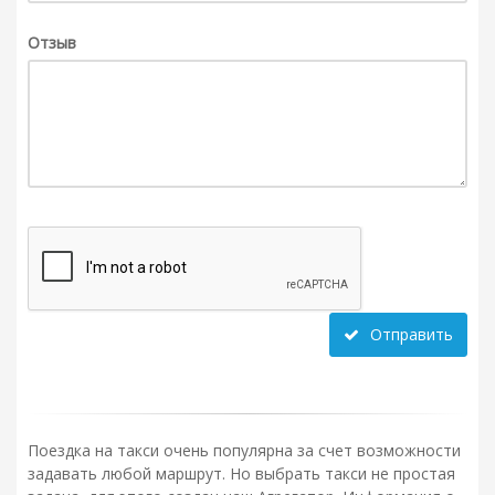
Отзыв
Отправить
Поездка на такси очень популярна за счет возможности
задавать любой маршрут. Но выбрать такси не простая