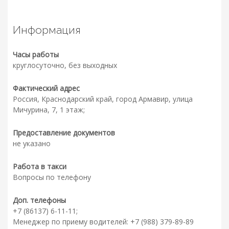
Информация
Часы работы
круглосуточно, без выходных
Фактический адрес
Россия, Краснодарский край, город Армавир, улица
Мичурина, 7, 1 этаж;
Предоставление документов
не указано
Работа в такси
Вопросы по телефону
Доп. телефоны
+7 (86137) 6-11-11;
Менеджер по приему водителей: +7 (988) 379-89-89