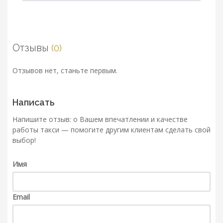
Отзывы
(0)
Отзывов нет, станьте первым.
Написать
Напишите отзыв: о Вашем впечатлении и качестве
работы такси — помогите другим клиентам сделать свой
выбор!
Имя
Email