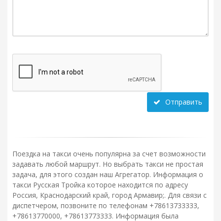
Отправить
Поездка на такси очень популярна за счет возможности
задавать любой маршрут. Но выбрать такси не простая
задача, для этого создан наш Агрегатор. Информация о
такси Русская Тройка которое находится по адресу
Россия, Краснодарский край, город Армавир;. Для связи с
диспетчером, позвоните по телефонам +78613733333,
+78613770000, +78613773333. Информация была