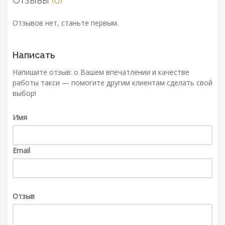
Отзывы
(0)
Отзывов нет, станьте первым.
Написать
Напишите отзыв: о Вашем впечатлении и качестве
работы такси — помогите другим клиентам сделать свой
выбор!
Имя
Email
Отзыв