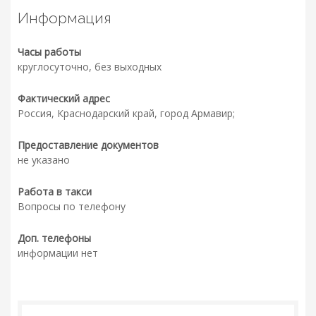
Информация
Часы работы
круглосуточно, без выходных
Фактический адрес
Россия, Краснодарский край, город Армавир;
Предоставление документов
не указано
Работа в такси
Вопросы по телефону
Доп. телефоны
информации нет