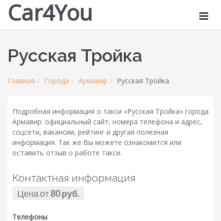
Car4You
Русская Тройка
Главная
Города
Армавир
Русская Тройка
Подробная информация о такси «Русская Тройка» города
Армавир: официальный сайт, номера телефона и адрес,
соцсети, вакансии, рейтинг и другая полезная
информация. Так же Вы можете ознакомится или
оставить отзыв о работе такси.
Контактная информация
Цена от
80 руб.
Телефоны