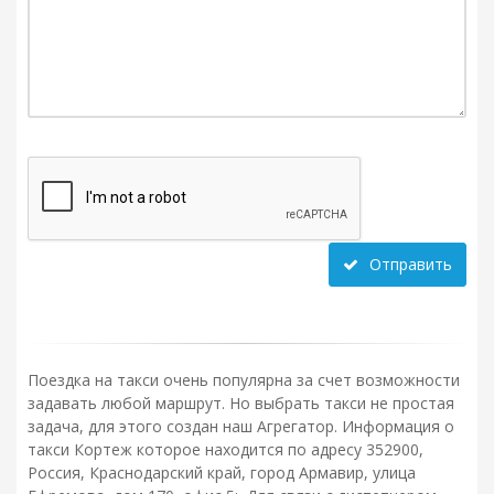
Отправить
Поездка на такси очень популярна за счет возможности
задавать любой маршрут. Но выбрать такси не простая
задача, для этого создан наш Агрегатор. Информация о
такси Кортеж которое находится по адресу 352900,
Россия, Краснодарский край, город Армавир, улица