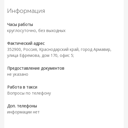
Информация
Часы работы
круглосуточно, без выходных
Фактический адрес
352900, Россия, Краснодарский край, город Армавир,
улица Ефремова, дом 170, офис 5;
Предоставление документов
не указано
Работа в такси
Вопросы по телефону
Доп. телефоны
информации нет