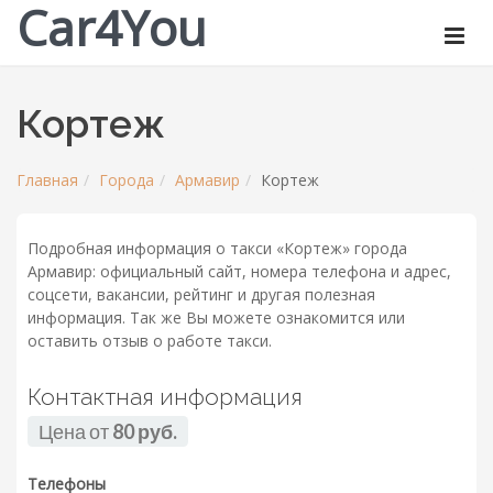
Car4You
Кортеж
Главная
Города
Армавир
Кортеж
Подробная информация о такси «Кортеж» города
Армавир: официальный сайт, номера телефона и адрес,
соцсети, вакансии, рейтинг и другая полезная
информация. Так же Вы можете ознакомится или
оставить отзыв о работе такси.
Контактная информация
Цена от
80 руб.
Телефоны