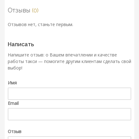
Отзывы
(0)
Отзывов нет, станьте первым.
Написать
Напишите отзыв: о Вашем впечатлении и качестве
работы такси — помогите другим клиентам сделать свой
выбор!
Имя
Email
Отзыв