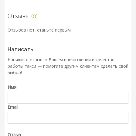
Отзывы
(0)
Отзывов нет, станьте первым.
Написать
Напишите отзыв: о Вашем впечатлении и качестве
работы такси — помогите другим клиентам сделать свой
выбор!
Имя
Email
Отзыв