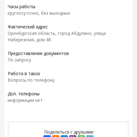
Часы работы
круглосуточно, без выходных
Фактический адрес
Оренбургская область, город Абдулино, улица
Набережная, дом 48.
Предоставление документов
По запросу
Работа в такси
Вопросы по телефону
Доп. телефоны
информации нет
Поделиться с друзьями