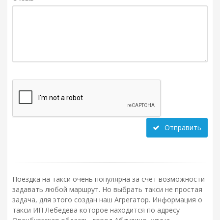
Отправить
Поездка на такси очень популярна за счет возможности
задавать любой маршрут. Но выбрать такси не простая
задача, для этого создан наш Агрегатор. Информация о
такси ИП Лебедева которое находится по адресу