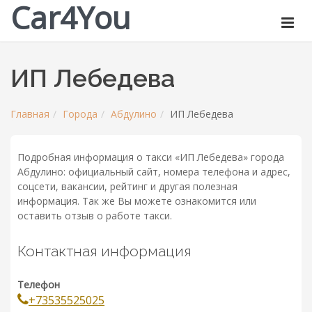
Car4You
ИП Лебедева
Главная
Города
Абдулино
ИП Лебедева
Подробная информация о такси «ИП Лебедева» города
Абдулино: официальный сайт, номера телефона и адрес,
соцсети, вакансии, рейтинг и другая полезная
информация. Так же Вы можете ознакомится или
оставить отзыв о работе такси.
Контактная информация
Телефон
+73535525025