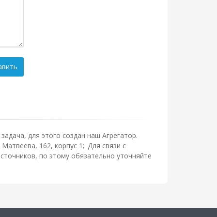
авить
задача, для этого создан наш Агрегатор.
атвеева, 162, корпус 1;. Для связи с
сточников, по этому обязательно уточняйте