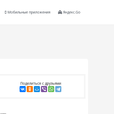
Мобильные приложения
Яндекс.Go
Поделиться с друзьями