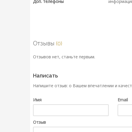
Доп. телефоны
информаци
Отзывы
(0)
Отзывов нет, станьте первым.
Написать
Напишите отзыв: о Вашем впечатлении и качест
Имя
Email
Отзыв