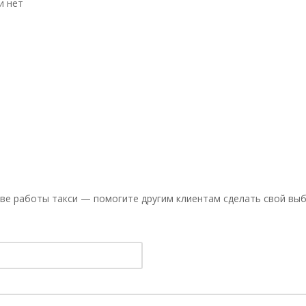
и нет
ве работы такси — помогите другим клиентам сделать свой выб