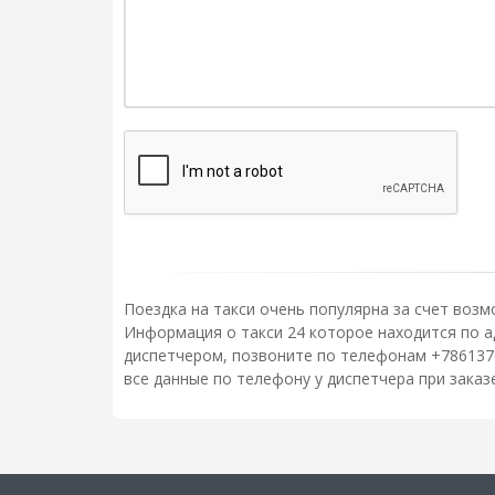
Поездка на такси очень популярна за счет возм
Информация о такси 24 которое находится по адр
диспетчером, позвоните по телефонам +786137
все данные по телефону у диспетчера при зака