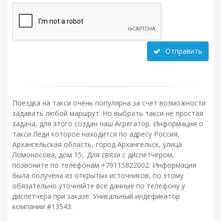
Отправить
Поездка на такси очень популярна за счет возможности
задавать любой маршрут. Но выбрать такси не простая
задача, для этого создан наш Агрегатор. Информация о
такси Леди которое находится по адресу Россия,
Архангельская область, город Архангельск, улица
Ломоносова, дом 15;. Для связи с диспетчером,
позвоните по телефонам +79115822002. Информация
была получена из открытых источников, по этому
обязательно уточняйте все данные по телефону у
диспетчера при заказе. Уникальный индефикатор
компании #13543.