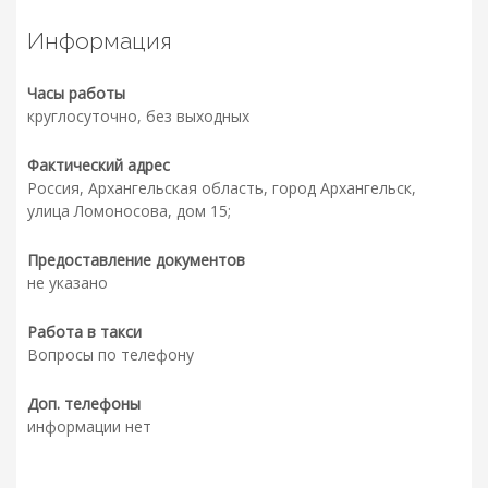
Информация
Часы работы
круглосуточно, без выходных
Фактический адрес
Россия, Архангельская область, город Архангельск,
улица Ломоносова, дом 15;
Предоставление документов
не указано
Работа в такси
Вопросы по телефону
Доп. телефоны
информации нет