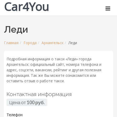
Car4You
Леди
Главная
Города
Архангельск
Леди
Подробная информация о такси «Леди» города
Архангельск: официальный сайт, номера телефона и
адрес, соцсети, вакансии, рейтинг и другая полезная
информация. Так же Вы можете ознакомится или
оставить отзыв о работе такси.
Контактная информация
Цена от
100 руб.
Телефон