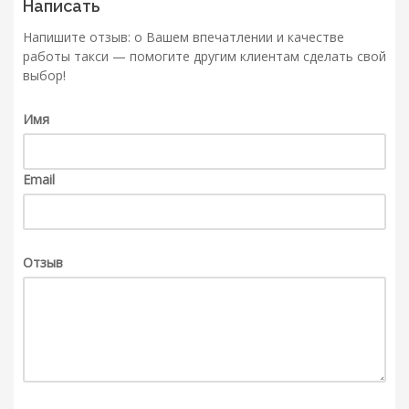
Написать
Напишите отзыв: о Вашем впечатлении и качестве
работы такси — помогите другим клиентам сделать свой
выбор!
Имя
Email
Отзыв