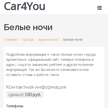
Car4You
Белые ночи
Главная
Города
Архангельск
Белые ночи
Подробная информация о такси «Белые ночи» города
Архангельск: официальный сайт, номера телефона и
адрес, соцсети, вакансии, рейтинг и другая полезная
информация. Так же Вы можете ознакомится или
оставить отзыв о работе такси.
Контактная информация
Цена от
100 руб.
Телефоны