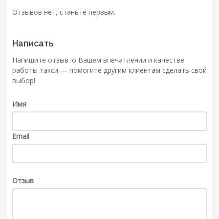
Отзывов нет, станьте первым.
Написать
Напишите отзыв: о Вашем впечатлении и качестве
работы такси — помогите другим клиентам сделать свой
выбор!
Имя
Email
Отзыв