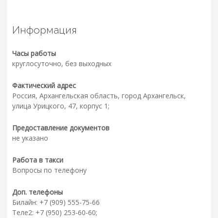
Информация
Часы работы
круглосуточно, без выходных
Фактический адрес
Россия, Архангельская область, город Архангельск,
улица Урицкого, 47, корпус 1;
Предоставление документов
не указано
Работа в такси
Вопросы по телефону
Доп. телефоны
Билайн: +7 (909) 555-75-66
Теле2: +7 (950) 253-60-60;