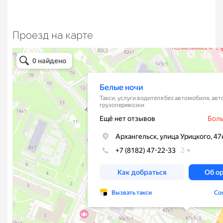
Проезд на карте