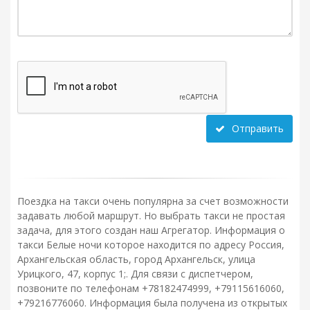
Отправить
Поездка на такси очень популярна за счет возможности
задавать любой маршрут. Но выбрать такси не простая
задача, для этого создан наш Агрегатор. Информация о
такси Белые ночи которое находится по адресу Россия,
Архангельская область, город Архангельск, улица
Урицкого, 47, корпус 1;. Для связи с диспетчером,
позвоните по телефонам +78182474999, +79115616060,
+79216776060. Информация была получена из открытых