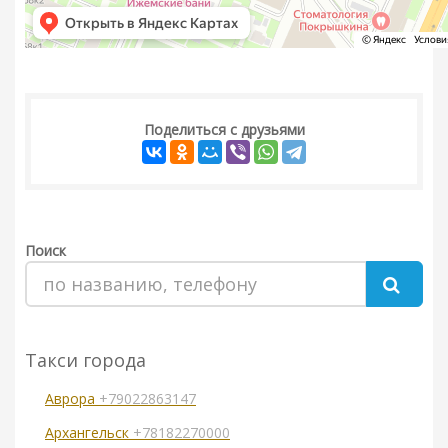
Поделиться с друзьями
Поиск
Такси города
Аврора
+79022863147
Архангельск
+78182270000