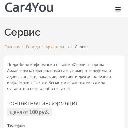
Car4You
Сервис
Главная
Города
Архангельск
Сервис
Подробная информация о такси «Сервис» города
Архангельск: официальный сайт, номера телефона и
адрес, соцсети, вакансии, рейтинг и другая полезная
информация. Так же Вы можете ознакомится или
оставить отзыв о работе такси.
Контактная информация
Цена от
100 руб.
Телефон