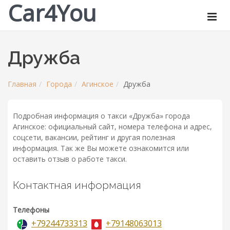
Car4You
Дружба
Главная
Города
Агинское
Дружба
Подробная информация о такси «Дружба» города
Агинское: официальный сайт, номера телефона и адрес,
соцсети, вакансии, рейтинг и другая полезная
информация. Так же Вы можете ознакомится или
оставить отзыв о работе такси.
Контактная информация
Телефоны
+79244733313
+79148063013