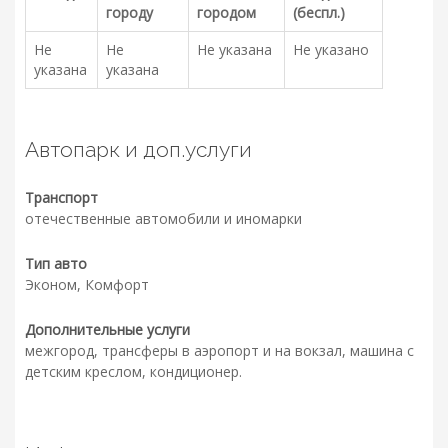
городу
городом
(беспл.)
Не
Не
Не указана
Не указано
указана
указана
Автопарк и доп.услуги
Транспорт
отечественные автомобили и иномарки
Тип авто
Эконом, Комфорт
Дополнительные услуги
межгород, трансферы в аэропорт и на вокзал, машина с
детским креслом, кондиционер.