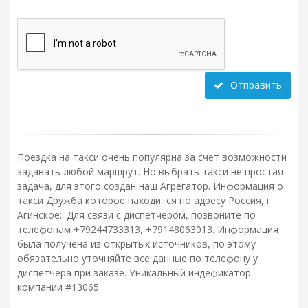
Отправить
Поездка на такси очень популярна за счет возможности
задавать любой маршрут. Но выбрать такси не простая
задача, для этого создан наш Агрегатор. Информация о
такси Дружба которое находится по адресу Россия, г.
Агинское;. Для связи с диспетчером, позвоните по
телефонам +79244733313, +79148063013. Информация
была получена из открытых источников, по этому
обязательно уточняйте все данные по телефону у
диспетчера при заказе. Уникальный индефикатор
компании #13065.