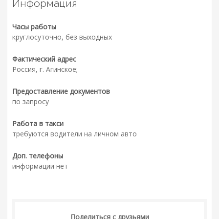
Информация
Часы работы
круглосуточно, без выходных
Фактический адрес
Россия, г. Агинское;
Предоставление документов
по запросу
Работа в такси
требуются водители на личном авто
Доп. телефоны
информации нет
Поделиться с друзьями