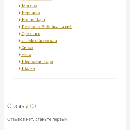
Могоча
Нерчинск
Новая Чара
Петровск-Забайкальский
Сретенск
ст. Михайловская
Хилок
Чита
Шерловая Гора
Шилка
Отзывы
(0)
Отзывов нет, станьте первым.