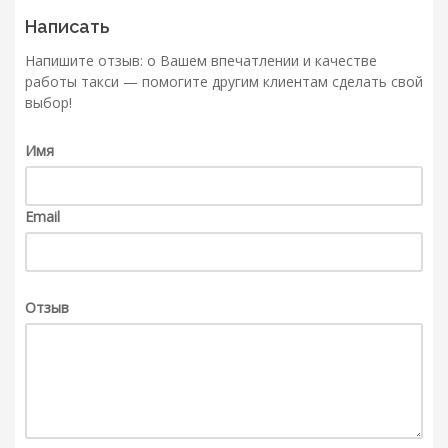
Написать
Напишите отзыв: о Вашем впечатлении и качестве
работы такси — помогите другим клиентам сделать свой
выбор!
Имя
Email
Отзыв