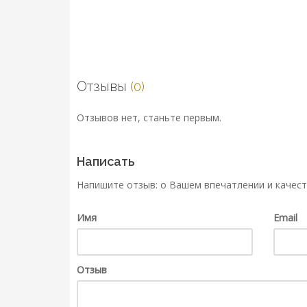
Отзывы
(0)
Отзывов нет, станьте первым.
Написать
Напишите отзыв: о Вашем впечатлении и качест
Имя
Email
Отзыв