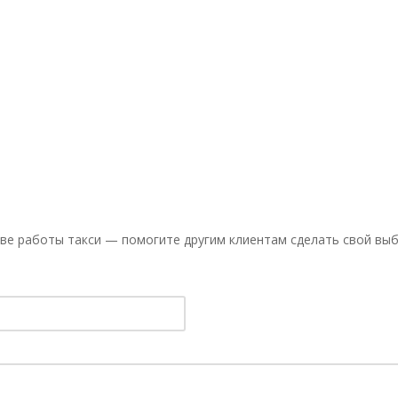
ве работы такси — помогите другим клиентам сделать свой выб