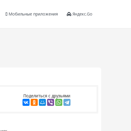
Мобильные приложения
Яндекс.Go
Поделиться с друзьями