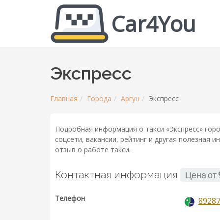
Car4You
Экспресс
Главная
Города
Аргун
Экспресс
Подробная информация о такси «Экспресс» горо
соцсети, вакансии, рейтинг и другая полезная 
отзыв о работе такси.
Контактная информация
Цена от
Телефон
8928