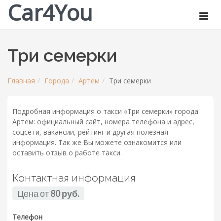
Car4You
Три семерки
Главная
Города
Артем
Три семерки
Подробная информация о такси «Три семерки» города
Артем: официальный сайт, номера телефона и адрес,
соцсети, вакансии, рейтинг и другая полезная
информация. Так же Вы можете ознакомится или
оставить отзыв о работе такси.
Контактная информация
Цена от
80 руб.
Телефон