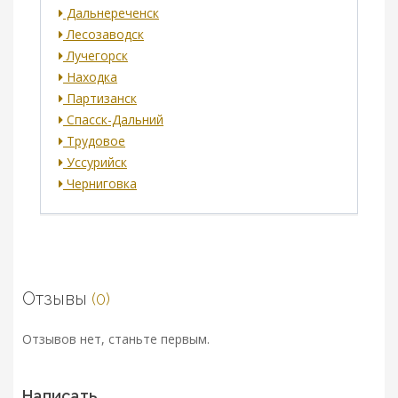
Дальнереченск
Лесозаводск
Лучегорск
Находка
Партизанск
Спасск-Дальний
Трудовое
Уссурийск
Черниговка
Отзывы
(0)
Отзывов нет, станьте первым.
Написать