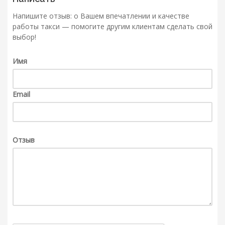
Напишите отзыв: о Вашем впечатлении и качестве
работы такси — помогите другим клиентам сделать свой
выбор!
Имя
Email
Отзыв