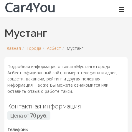
Car4You
Мустанг
Главная
Города
Асбест
Мустанг
Подробная информация о такси «Мустанг» города
Асбест: официальный сайт, номера телефона и адрес,
соцсети, вакансии, рейтинг и другая полезная
информация. Так же Вы можете ознакомится или
оставить отзыв о работе такси.
Контактная информация
Цена от
70 руб.
Телефоны