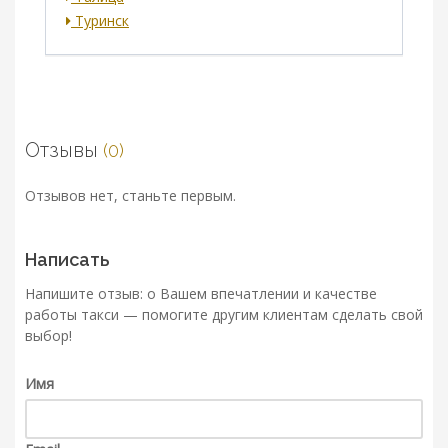
Туринск
Отзывы
(0)
Отзывов нет, станьте первым.
Написать
Напишите отзыв: о Вашем впечатлении и качестве
работы такси — помогите другим клиентам сделать свой
выбор!
Имя