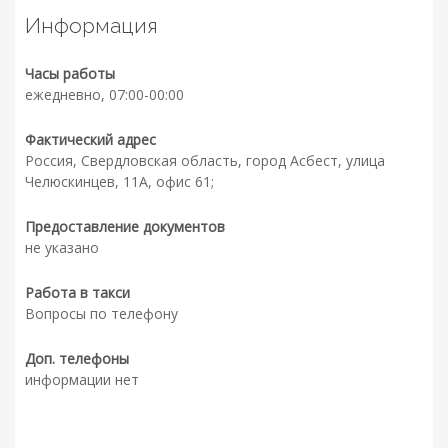
Информация
Часы работы
ежедневно, 07:00-00:00
Фактический адрес
Россия, Свердловская область, город Асбест, улица
Челюскинцев, 11А, офис 61;
Предоставление документов
не указано
Работа в такси
Вопросы по телефону
Доп. телефоны
информации нет