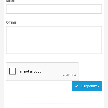
Email
Отзыв
Отправить