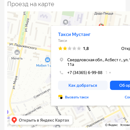
Проезд на карте