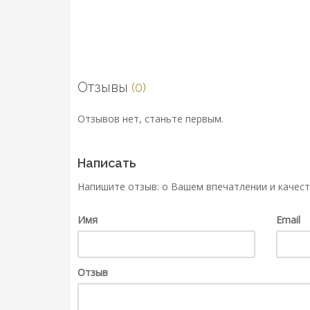
Отзывы
(0)
Отзывов нет, станьте первым.
Написать
Напишите отзыв: о Вашем впечатлении и качест
Имя
Email
Отзыв