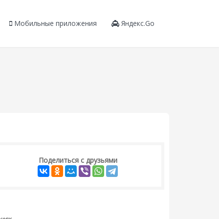
Мобильные приложения
Яндекс.Go
Поделиться с друзьями