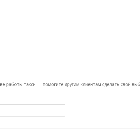
ве работы такси — помогите другим клиентам сделать свой выб