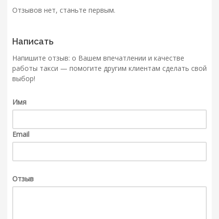
Отзывов нет, станьте первым.
Написать
Напишите отзыв: о Вашем впечатлении и качестве
работы такси — помогите другим клиентам сделать свой
выбор!
Имя
Email
Отзыв