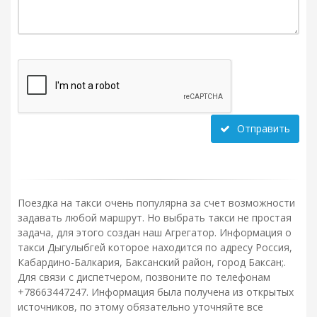
Отправить
Поездка на такси очень популярна за счет возможности
задавать любой маршрут. Но выбрать такси не простая
задача, для этого создан наш Агрегатор. Информация о
такси Дыгулыбгей которое находится по адресу Россия,
Кабардино-Балкария, Баксанский район, город Баксан;.
Для связи с диспетчером, позвоните по телефонам
+78663447247. Информация была получена из открытых
источников, по этому обязательно уточняйте все