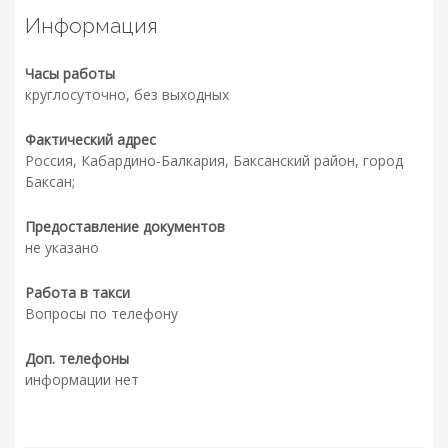
Информация
Часы работы
круглосуточно, без выходных
Фактический адрес
Россия, Кабардино-Балкария, Баксанский район, город
Баксан;
Предоставление документов
не указано
Работа в такси
Вопросы по телефону
Доп. телефоны
информации нет