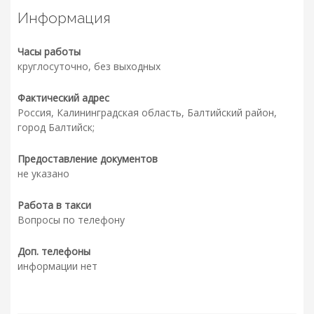
Информация
Часы работы
круглосуточно, без выходных
Фактический адрес
Россия, Калининградская область, Балтийский район,
город Балтийск;
Предоставление документов
не указано
Работа в такси
Вопросы по телефону
Доп. телефоны
информации нет