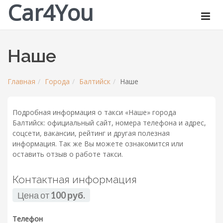
Car4You
Наше
Главная
Города
Балтийск
Наше
Подробная информация о такси «Наше» города
Балтийск: официальный сайт, номера телефона и адрес,
соцсети, вакансии, рейтинг и другая полезная
информация. Так же Вы можете ознакомится или
оставить отзыв о работе такси.
Контактная информация
Цена от
100 руб.
Телефон