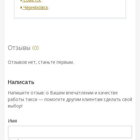
Черняховск
Отзывы
(0)
Отзывов нет, станьте первым.
Написать
Напишите отзыв: о Вашем впечатлении и качестве
работы такси — помогите другим клиентам сделать свой
выбор!
Имя