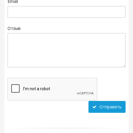
Email
Отзыв
Отправить