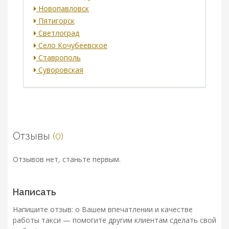
Новопавловск
Пятигорск
Светлоград
Село Кочубеевское
Ставрополь
Суворовская
Отзывы
(0)
Отзывов нет, станьте первым.
Написать
Напишите отзыв: о Вашем впечатлении и качестве
работы такси — помогите другим клиентам сделать свой