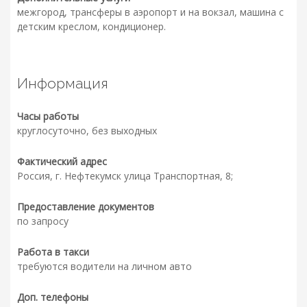
межгород, трансферы в аэропорт и на вокзал, машина с
детским креслом, кондиционер.
Информация
Часы работы
круглосуточно, без выходных
Фактический адрес
Россия, г. Нефтекумск улица Транспортная, 8;
Предоставление документов
по запросу
Работа в такси
требуются водители на личном авто
Доп. телефоны