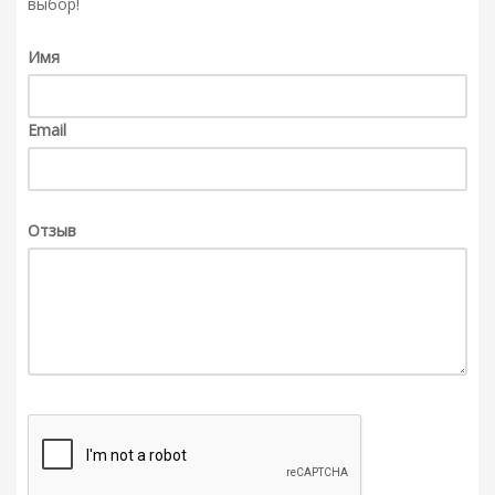
выбор!
Имя
Email
Отзыв