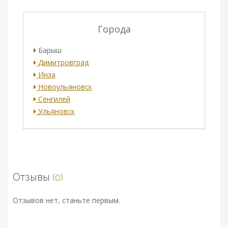
Города
Барыш
Димитровград
Инза
Новоульяновск
Сенгилей
Ульяновск
Отзывы
(0)
Отзывов нет, станьте первым.