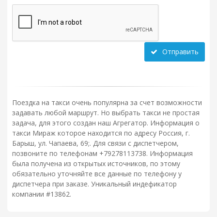
Отправить
Поездка на такси очень популярна за счет возможности
задавать любой маршрут. Но выбрать такси не простая
задача, для этого создан наш Агрегатор. Информация о
такси Мираж которое находится по адресу Россия, г.
Барыш, ул. Чапаева, 69;. Для связи с диспетчером,
позвоните по телефонам +79278113738. Информация
была получена из открытых источников, по этому
обязательно уточняйте все данные по телефону у
диспетчера при заказе. Уникальный индефикатор
компании #13862.