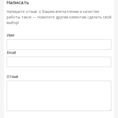
Написать
Напишите отзыв: о Вашем впечатлении и качестве
работы такси — помогите другим клиентам сделать свой
выбор!
Имя
Email
Отзыв