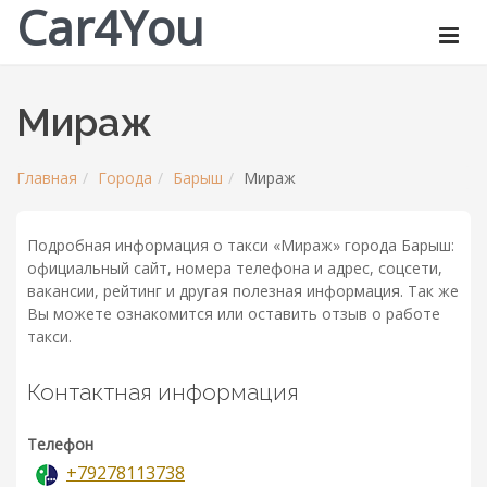
Car4You
Мираж
Главная
Города
Барыш
Мираж
Подробная информация о такси «Мираж» города Барыш:
официальный сайт, номера телефона и адрес, соцсети,
вакансии, рейтинг и другая полезная информация. Так же
Вы можете ознакомится или оставить отзыв о работе
такси.
Контактная информация
Телефон
+79278113738