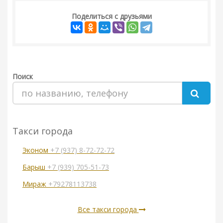
Поделиться с друзьями
Поиск
Такси города
Эконом
+7 (937) 8-72-72-72
Барыш
+7 (939) 705-51-73
Мираж
+79278113738
Все такси города