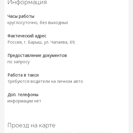
Информация
Часы работы
круглосуточно, без выходных
Фактический адрес
Россия, г. Барыш, ул. Чапаева, 69;
Предоставление документов
по запросу
Работа в такси
требуются водители на личном авто
Доп. телефоны
информации нет
Проезд на карте