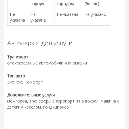
городу
городом
(беспл.)
Не
Не
Не указана
Не указано
указана
указана
Автопарк и доп.услуги
Транспорт
отечественные автомобили и иномарки
Тип авто
Эконом, Комфорт
Дополнительные услуги
межгород, трансферы в аэропорт и на вокзал, машина с
детским креслом, кондиционер.