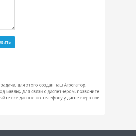
авить
задача, для этого создан наш Агрегатор.
од Бавлы;. Для связи с диспетчером, позвоните
яйте все данные по телефону у диспетчера при