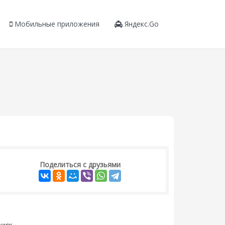
Мобильные приложения
Яндекс.Go
Поделиться с друзьями