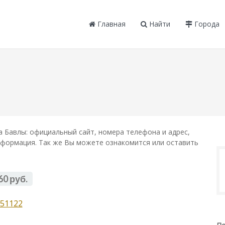
Главная
Найти
Города
 Бавлы: официальный сайт, номера телефона и адрес,
информация. Так же Вы можете ознакомится или оставить
60 руб.
51122