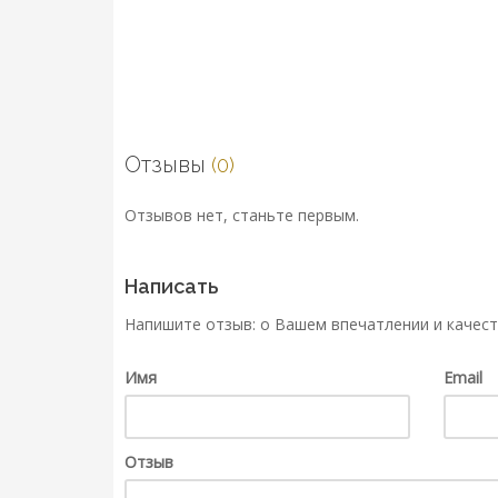
Отзывы
(0)
Отзывов нет, станьте первым.
Написать
Напишите отзыв: о Вашем впечатлении и качест
Имя
Email
Отзыв