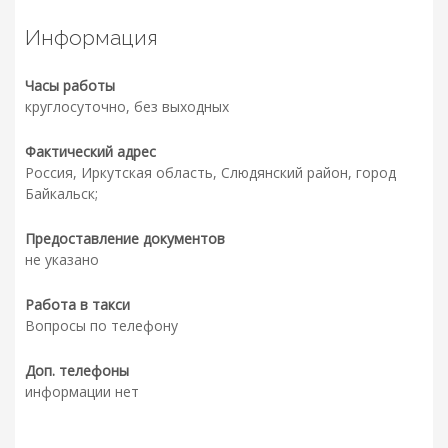
Информация
Часы работы
круглосуточно, без выходных
Фактический адрес
Россия, Иркутская область, Слюдянский район, город
Байкальск;
Предоставление документов
не указано
Работа в такси
Вопросы по телефону
Доп. телефоны
информации нет