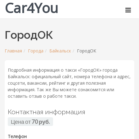
Car4You
ГородОК
Главная
Города
Байкальск
ГородОК
Подробная информация о такси «ГородОК» города
Байкальск: официальный сайт, номера телефона и адрес,
соцсети, вакансии, рейтинг и другая полезная
информация. Так же Вы можете ознакомится или
оставить отзыв о работе такси.
Контактная информация
Цена от
70 руб.
Телефон