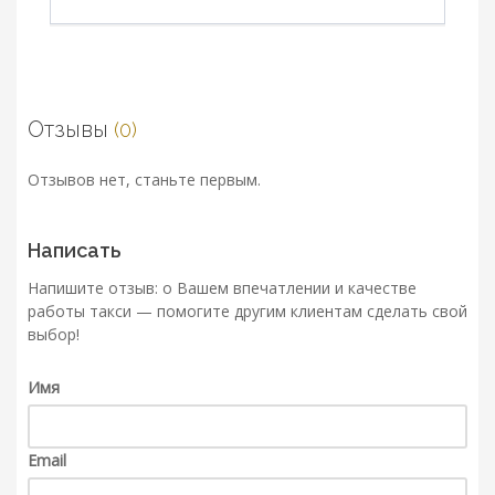
Отзывы
(0)
Отзывов нет, станьте первым.
Написать
Напишите отзыв: о Вашем впечатлении и качестве
работы такси — помогите другим клиентам сделать свой
выбор!
Имя
Email