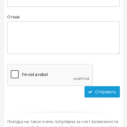
Отзыв
Отправить
Поездка на такси очень популярна за счет возможности