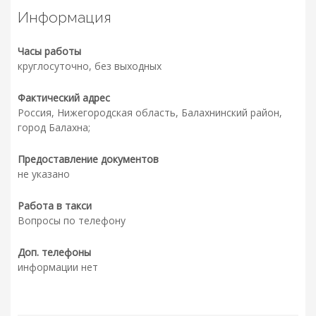
Информация
Часы работы
круглосуточно, без выходных
Фактический адрес
Россия, Нижегородская область, Балахнинский район,
город Балахна;
Предоставление документов
не указано
Работа в такси
Вопросы по телефону
Доп. телефоны
информации нет