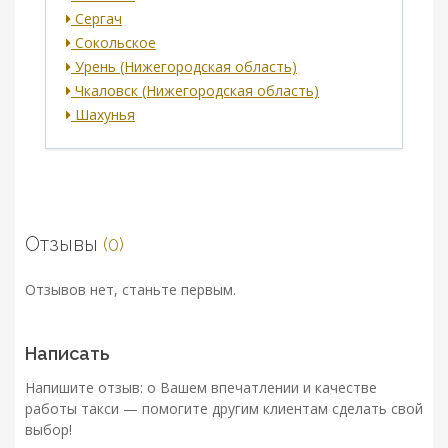
Сергач
Сокольское
Урень (Нижегородская область)
Чкаловск (Нижегородская область)
Шахунья
Отзывы
(0)
Отзывов нет, станьте первым.
Написать
Напишите отзыв: о Вашем впечатлении и качестве
работы такси — помогите другим клиентам сделать свой
выбор!