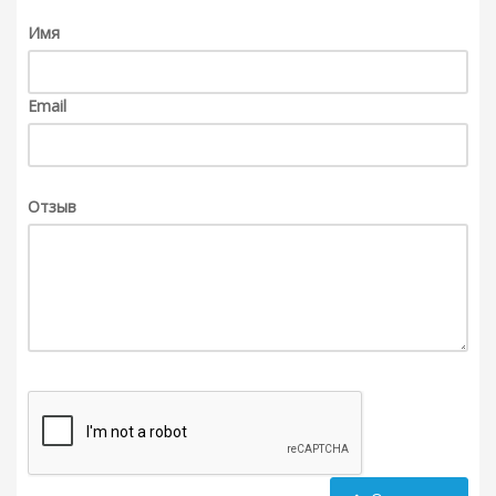
Имя
Email
Отзыв