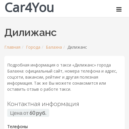
Car4You
Дилижанс
Главная
Города
Балахна
Дилижанс
Подробная информация о такси «Дилижанс» города
Балахна: официальный сайт, номера телефона и адрес,
соцсети, вакансии, рейтинг и другая полезная
информация. Так же Вы можете ознакомится или
оставить отзыв о работе такси.
Контактная информация
Цена от
60 руб.
Телефоны