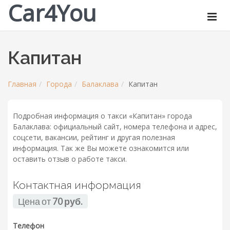
Car4You
Капитан
Главная
Города
Балаклава
Капитан
Подробная информация о такси «Капитан» города
Балаклава: официальный сайт, номера телефона и адрес,
соцсети, вакансии, рейтинг и другая полезная
информация. Так же Вы можете ознакомится или
оставить отзыв о работе такси.
Контактная информация
Цена от
70 руб.
Телефон