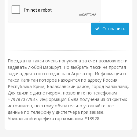
Отправить
Поездка на такси очень популярна за счет возможности
задавать любой маршрут. Но выбрать такси не простая
задача, для этого создан наш Агрегатор. Информация о
такси Капитан которое находится по адресу Россия,
Республика Крым, Балаклавский район, город Балаклава;.
Для связи с диспетчером, позвоните по телефонам
+79787077937. Информация была получена из открытых
источников, по этому обязательно уточняйте все
данные по телефону у диспетчера при заказе.
Уникальный индефикатор компании #13928.