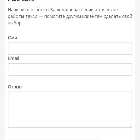
Напишите отзыв: о Вашем впечатлении и качестве
работы такси — помогите другим клиентам сделать свой
выбор!
Имя
Email
Отзыв