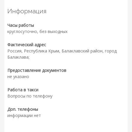
Информация
Часы работы
круглосуточно, без выходных
Фактический адрес
Россия, Республика Крым, Балаклавский район, город
Балаклава;
Предоставление документов
не указано
Работа в такси
Вопросы по телефону
Доп. телефоны
информации нет