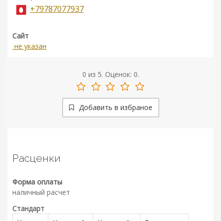
+79787077937
Сайт
не указан
0
из
5.
Оценок:
0
.
Добавить в избраное
Расценки
Форма оплаты
наличный расчет
Стандарт