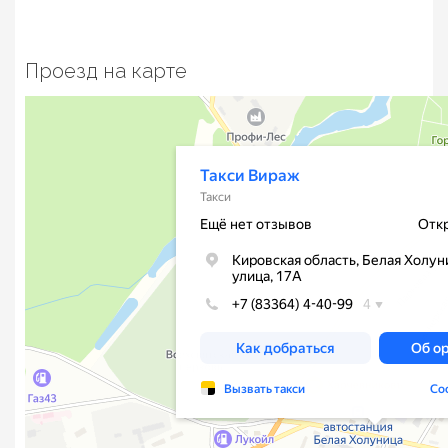
Проезд на карте