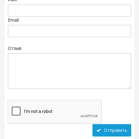
Email
Отзыв
Отправить