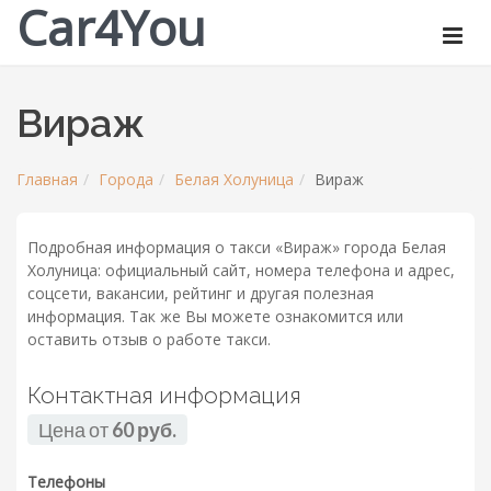
Car4You
Вираж
Главная
Города
Белая Холуница
Вираж
Подробная информация о такси «Вираж» города Белая
Холуница: официальный сайт, номера телефона и адрес,
соцсети, вакансии, рейтинг и другая полезная
информация. Так же Вы можете ознакомится или
оставить отзыв о работе такси.
Контактная информация
Цена от
60 руб.
Телефоны