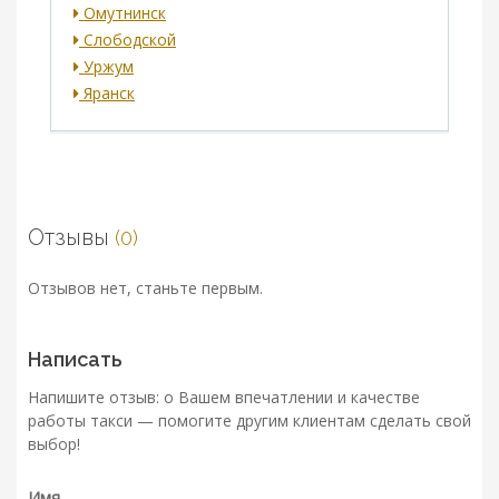
Омутнинск
Слободской
Уржум
Яранск
Отзывы
(0)
Отзывов нет, станьте первым.
Написать
Напишите отзыв: о Вашем впечатлении и качестве
работы такси — помогите другим клиентам сделать свой
выбор!
Имя