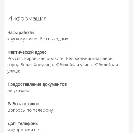
Информация
Часы работы
круглосуточно, без выходных
Фактический адрес
Россия, Кировская область, Белохолуницкий район,
город Белая Холуница, Юбилейная улица, Юбилейная
улица;
Предоставление документов
не указано
Работа в такси
Вопросы по телефону
Доп. телефоны
информации нет