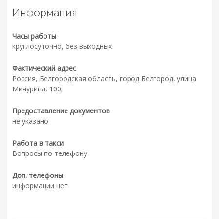
Информация
Часы работы
круглосуточно, без выходных
Фактический адрес
Россия, Белгородская область, город Белгород, улица
Мичурина, 100;
Предоставление документов
не указано
Работа в такси
Вопросы по телефону
Доп. телефоны
информации нет