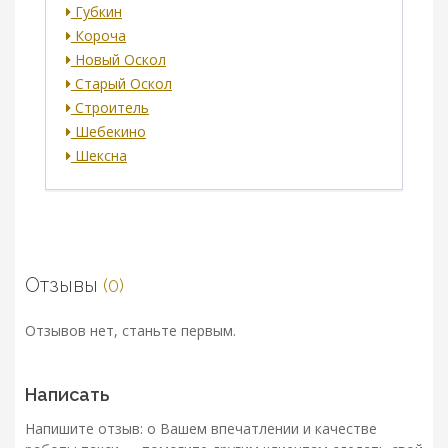
Губкин
Короча
Новый Оскол
Старый Оскол
Строитель
Шебекино
Шексна
Отзывы
(0)
Отзывов нет, станьте первым.
Написать
Напишите отзыв: о Вашем впечатлении и качестве