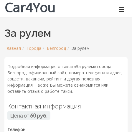
Car4You
За рулем
Главная
Города
Белгород
За рулем
Подробная информация о такси «За рулем» города
Белгород: официальный сайт, номера телефона и адрес,
соцсети, вакансии, рейтинг и другая полезная
информация. Так же Вы можете ознакомится или
оставить отзыв о работе такси.
Контактная информация
Цена от
60 руб.
Телефон