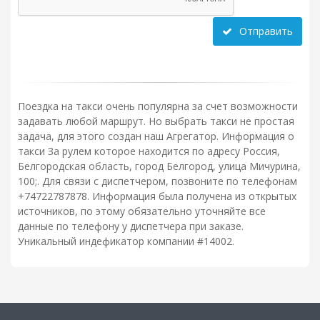
Отправить
Поездка на такси очень популярна за счет возможности
задавать любой маршрут. Но выбрать такси не простая
задача, для этого создан наш Агрегатор. Информация о
такси За рулем которое находится по адресу Россия,
Белгородская область, город Белгород, улица Мичурина,
100;. Для связи с диспетчером, позвоните по телефонам
+74722787878. Информация была получена из открытых
источников, по этому обязательно уточняйте все
данные по телефону у диспетчера при заказе.
Уникальный индефикатор компании #14002.