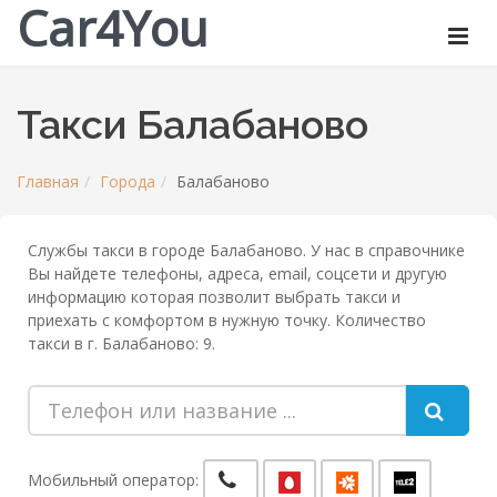
Car4You
Такси Балабаново
Главная
Города
Балабаново
Службы такси в городе Балабаново. У нас в справочнике
Вы найдете телефоны, адреса, email, соцсети и другую
информацию которая позволит выбрать такси и
приехать с комфортом в нужную точку. Количество
такси в г. Балабаново: 9.
Мобильный оператор: