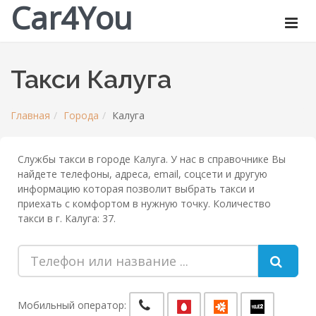
Car4You
Такси Калуга
Главная
Города
Калуга
Службы такси в городе Калуга. У нас в справочнике Вы
найдете телефоны, адреса, email, соцсети и другую
информацию которая позволит выбрать такси и
приехать с комфортом в нужную точку. Количество
такси в г. Калуга: 37.
Мобильный оператор: