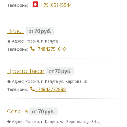
+79105145544
Телефоны:
Пилот
от
70 руб.
Адрес: Россия, г. Калуга;
+74842751010
Телефоны:
Просто Такси
от
70 руб.
Адрес: Россия, г. Калуга ул. Карпова, 3;
+74842777888
Телефоны:
Селена
от
70 руб.
Адрес: Россия, г. Калуга, ул. Зерновая, д. 34-а;