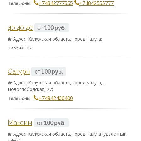
+74842777555
+74842555777
Телефоны:
40 40 40
от
100 руб.
Адрес: Калужская область, город Калуга;
не указаны
Сатурн
от
100 руб.
Адрес: Калужская область, город Калуга, ,
Новослободская, 27;
+74842400400
Телефоны:
Максим
от
100 руб.
Адрес: Калужская область, город Калуга (удаленный
офис);