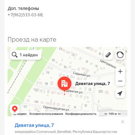
Доп. телефоны
+7(962)533-03-68;
Проезд на карте