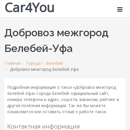
Car4You
Добровоз межгород
Белебей-Уфа
Главная
Города
Белебей
Добровоз межгород Белебей-Уфа
Подробная информация о такси «Добровоз межгород
Белебей-Уфа» города Белебей: официальный сайт,
номера телефона и адрес, соцсети, вакансии, рейтинг и
другая полезная информация. Так же Вы можете
ознакомится или оставить отзыв о работе такси.
Контактная информация