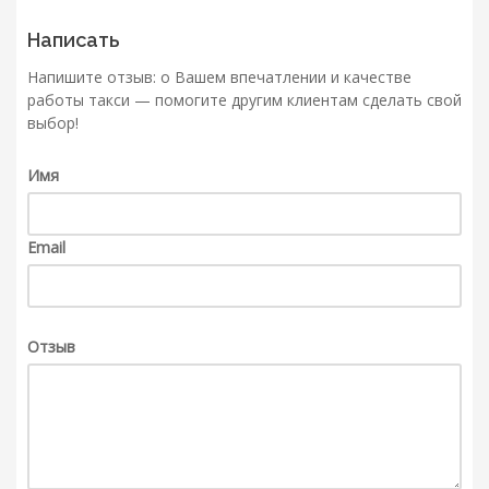
Написать
Напишите отзыв: о Вашем впечатлении и качестве
работы такси — помогите другим клиентам сделать свой
выбор!
Имя
Email
Отзыв