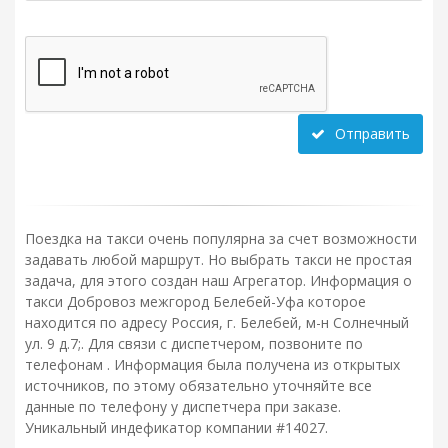
Отправить
Поездка на такси очень популярна за счет возможности
задавать любой маршрут. Но выбрать такси не простая
задача, для этого создан наш Агрегатор. Информация о
такси Добровоз межгород Белебей-Уфа которое
находится по адресу Россия, г. Белебей, м-н Солнечный
ул. 9 д.7;. Для связи с диспетчером, позвоните по
телефонам . Информация была получена из открытых
источников, по этому обязательно уточняйте все
данные по телефону у диспетчера при заказе.
Уникальный индефикатор компании #14027.