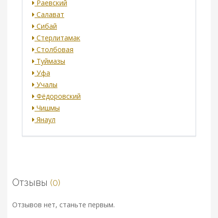
Раевский
Салават
Сибай
Стерлитамак
Столбовая
Туймазы
Уфа
Учалы
Фёдоровский
Чишмы
Янаул
Отзывы
(0)
Отзывов нет, станьте первым.