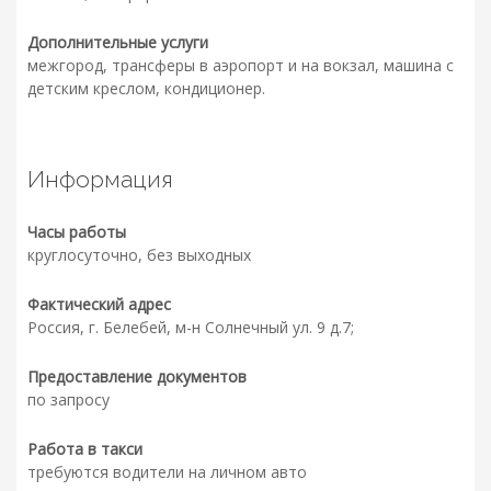
Дополнительные услуги
межгород, трансферы в аэропорт и на вокзал, машина с
детским креслом, кондиционер.
Информация
Часы работы
круглосуточно, без выходных
Фактический адрес
Россия, г. Белебей, м-н Солнечный ул. 9 д.7;
Предоставление документов
по запросу
Работа в такси
требуются водители на личном авто