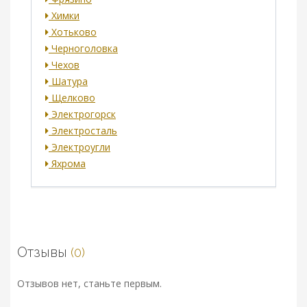
Химки
Хотьково
Черноголовка
Чехов
Шатура
Щелково
Электрогорск
Электросталь
Электроугли
Яхрома
Отзывы
(0)
Отзывов нет, станьте первым.