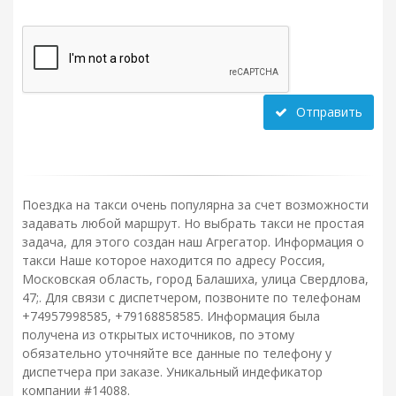
Отправить
Поездка на такси очень популярна за счет возможности
задавать любой маршрут. Но выбрать такси не простая
задача, для этого создан наш Агрегатор. Информация о
такси Наше которое находится по адресу Россия,
Московская область, город Балашиха, улица Свердлова,
47;. Для связи с диспетчером, позвоните по телефонам
+74957998585, +79168858585. Информация была
получена из открытых источников, по этому
обязательно уточняйте все данные по телефону у
диспетчера при заказе. Уникальный индефикатор
компании #14088.