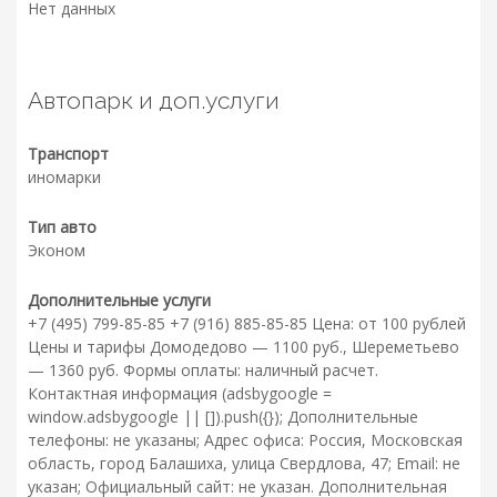
Нет данных
Автопарк и доп.услуги
Транспорт
иномарки
Тип авто
Эконом
Дополнительные услуги
+7 (495) 799-85-85 +7 (916) 885-85-85 Цена: от 100 рублей
Цены и тарифы Домодедово — 1100 руб., Шереметьево
— 1360 руб. Формы оплаты: наличный расчет.
Контактная информация (adsbygoogle =
window.adsbygoogle || []).push({}); Дополнительные
телефоны: не указаны; Адрес офиса: Россия, Московская
область, город Балашиха, улица Свердлова, 47; Email: не
указан; Официальный сайт: не указан. Дополнительная