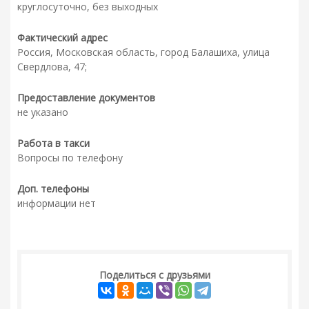
круглосуточно, без выходных
Фактический адрес
Россия, Московская область, город Балашиха, улица
Свердлова, 47;
Предоставление документов
не указано
Работа в такси
Вопросы по телефону
Доп. телефоны
информации нет
Поделиться с друзьями