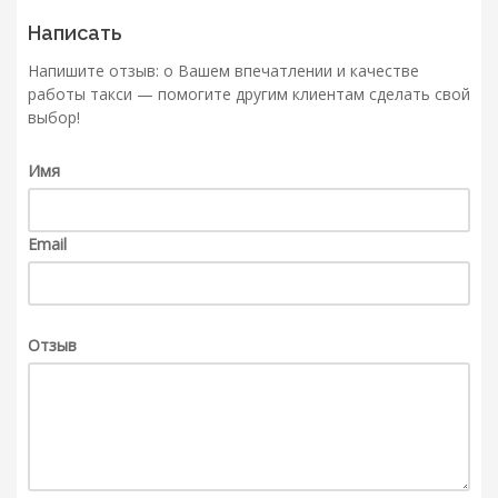
Написать
Напишите отзыв: о Вашем впечатлении и качестве
работы такси — помогите другим клиентам сделать свой
выбор!
Имя
Email
Отзыв