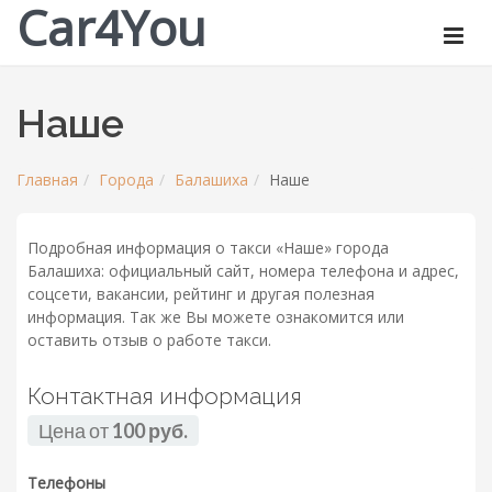
Car4You
Наше
Главная
Города
Балашиха
Наше
Подробная информация о такси «Наше» города
Балашиха: официальный сайт, номера телефона и адрес,
соцсети, вакансии, рейтинг и другая полезная
информация. Так же Вы можете ознакомится или
оставить отзыв о работе такси.
Контактная информация
Цена от
100 руб.
Телефоны