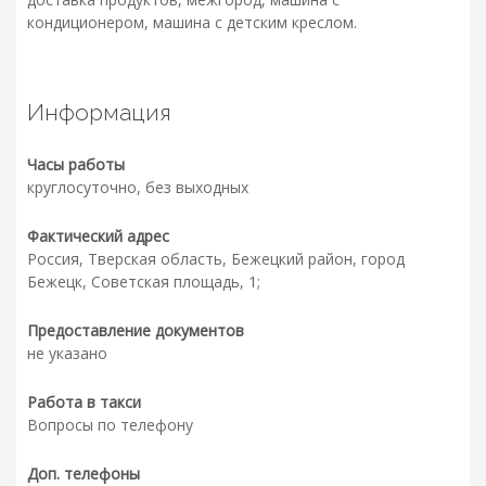
кондиционером, машина с детским креслом.
Информация
Часы работы
круглосуточно, без выходных
Фактический адрес
Россия, Тверская область, Бежецкий район, город
Бежецк, Советская площадь, 1;
Предоставление документов
не указано
Работа в такси
Вопросы по телефону
Доп. телефоны