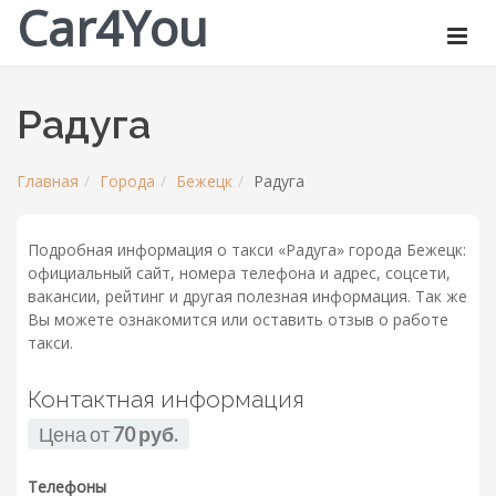
Car4You
Радуга
Главная
Города
Бежецк
Радуга
Подробная информация о такси «Радуга» города Бежецк:
официальный сайт, номера телефона и адрес, соцсети,
вакансии, рейтинг и другая полезная информация. Так же
Вы можете ознакомится или оставить отзыв о работе
такси.
Контактная информация
Цена от
70 руб.
Телефоны