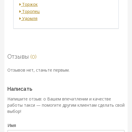
Торжок
Торопец
Удомля
Отзывы
(0)
Отзывов нет, станьте первым.
Написать
Напишите отзыв: о Вашем впечатлении и качестве
работы такси — помогите другим клиентам сделать свой
выбор!
Имя