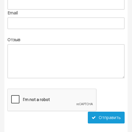
Email
Отзыв
Отправить