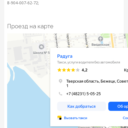
8-904-007-62-72;
Проезд на карте