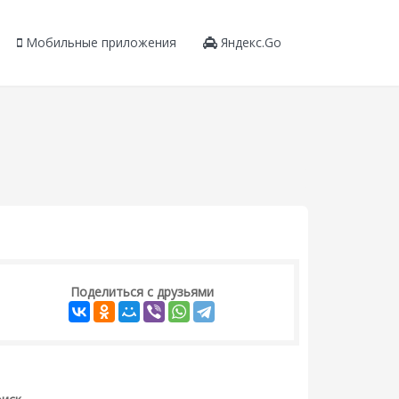
Мобильные приложения
Яндекс.Go
Поделиться с друзьями