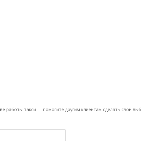
ве работы такси — помогите другим клиентам сделать свой выб