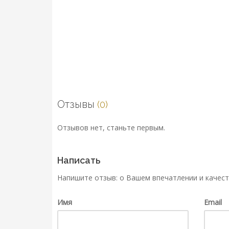
Отзывы
(0)
Отзывов нет, станьте первым.
Написать
Напишите отзыв: о Вашем впечатлении и качест
Имя
Email