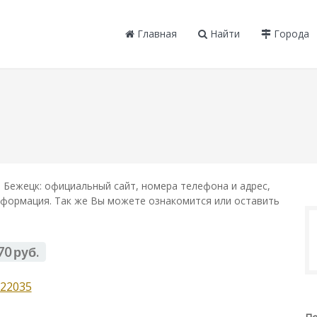
Главная
Найти
Города
 Бежецк: официальный сайт, номера телефона и адрес,
информация. Так же Вы можете ознакомится или оставить
70 руб.
22035