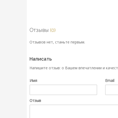
Отзывы
(0)
Отзывов нет, станьте первым.
Написать
Напишите отзыв: о Вашем впечатлении и качест
Имя
Email
Отзыв