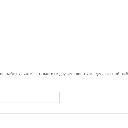
ве работы такси — помогите другим клиентам сделать свой выб