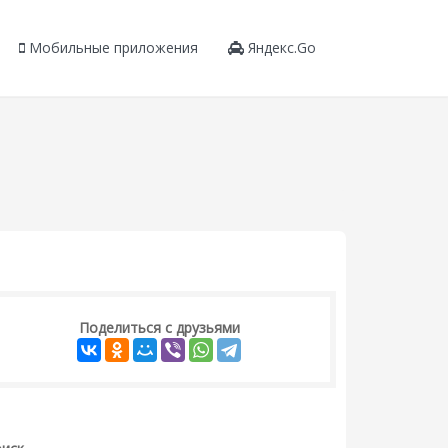
Мобильные приложения
Яндекс.Go
Поделиться с друзьями