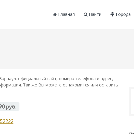
Главная
Найти
Города
арнаул: официальный сайт, номера телефона и адрес,
информация. Так же Вы можете ознакомится или оставить
90 руб.
52222