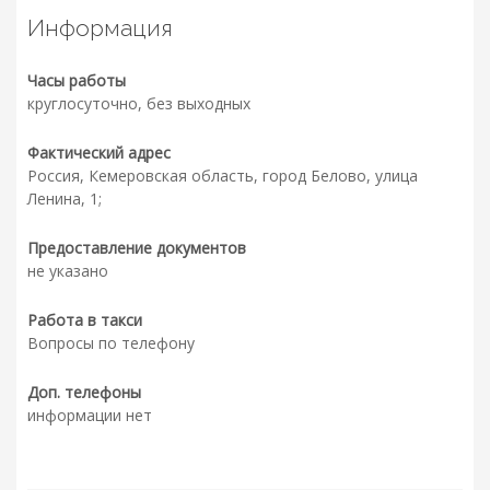
Информация
Часы работы
круглосуточно, без выходных
Фактический адрес
Россия, Кемеровская область, город Белово, улица
Ленина, 1;
Предоставление документов
не указано
Работа в такси
Вопросы по телефону
Доп. телефоны
информации нет