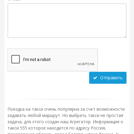
Отправить
Поездка на такси очень популярна за счет возможности
задавать любой маршрут. Но выбрать такси не простая
задача, для этого создан наш Агрегатор. Информация о
такси 555 которое находится по адресу Россия,