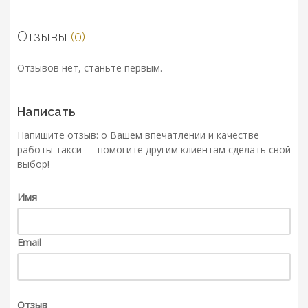
Отзывы
(0)
Отзывов нет, станьте первым.
Написать
Напишите отзыв: о Вашем впечатлении и качестве
работы такси — помогите другим клиентам сделать свой
выбор!
Имя
Email
Отзыв