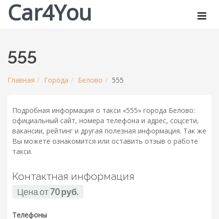
Car4You
555
Главная
Города
Белово
555
Подробная информация о такси «555» города Белово:
официальный сайт, номера телефона и адрес, соцсети,
вакансии, рейтинг и другая полезная информация. Так же
Вы можете ознакомится или оставить отзыв о работе
такси.
Контактная информация
Цена от
70 руб.
Телефоны