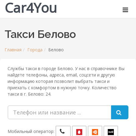
Car4You
Такси Белово
Главная
Города
Белово
Службы такси в городе Белово. У нас в справочнике Вы
найдете телефоны, адреса, email, соцсети и другую
информацию которая позволит выбрать такси и
приехать с комфортом в нужную точку. Количество
такси в г. Белово: 24.
Мобильный оператор: