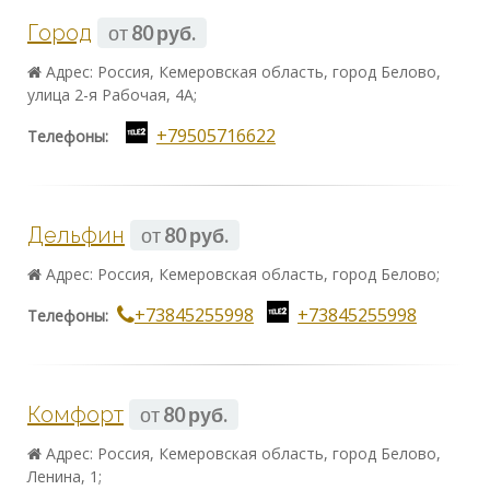
Город
от
80 руб.
Адрес: Россия, Кемеровская область, город Белово,
улица 2-я Рабочая, 4А;
+79505716622
Телефоны:
Дельфин
от
80 руб.
Адрес: Россия, Кемеровская область, город Белово;
+73845255998
+73845255998
Телефоны:
Комфорт
от
80 руб.
Адрес: Россия, Кемеровская область, город Белово,
Ленина, 1;