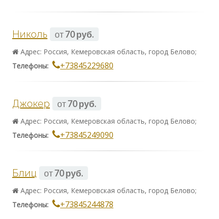
Николь
от
70 руб.
Адрес: Россия, Кемеровская область, город Белово;
+73845229680
Телефоны:
Джокер
от
70 руб.
Адрес: Россия, Кемеровская область, город Белово;
+73845249090
Телефоны:
Блиц
от
70 руб.
Адрес: Россия, Кемеровская область, город Белово;
+73845244878
Телефоны: