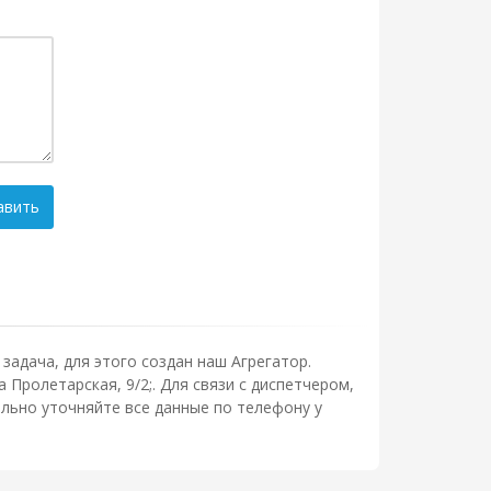
авить
задача, для этого создан наш Агрегатор.
Пролетарская, 9/2;. Для связи с диспетчером,
льно уточняйте все данные по телефону у