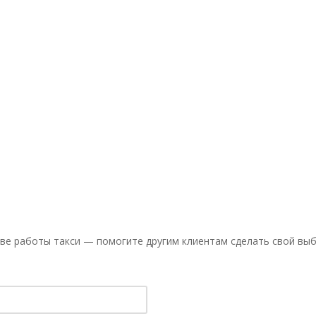
ве работы такси — помогите другим клиентам сделать свой выб