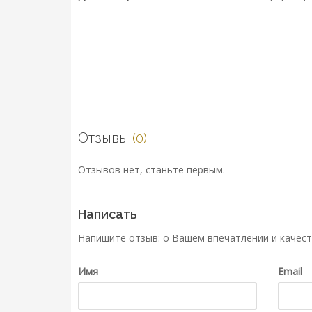
Отзывы
(0)
Отзывов нет, станьте первым.
Написать
Напишите отзыв: о Вашем впечатлении и качест
Имя
Email