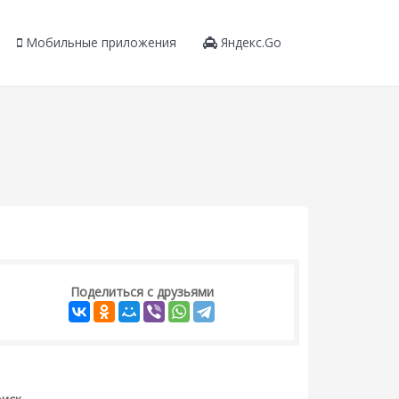
Мобильные приложения
Яндекс.Go
Поделиться с друзьями