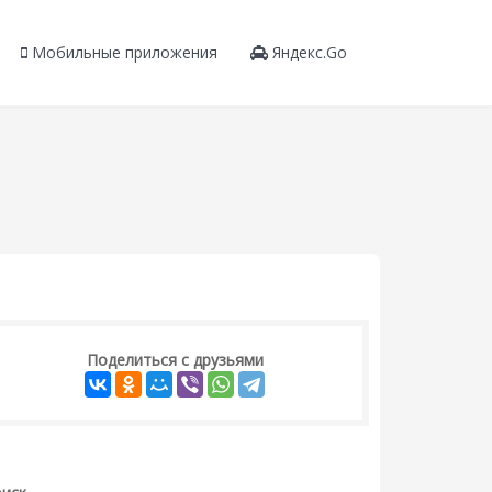
Мобильные приложения
Яндекс.Go
Поделиться с друзьями