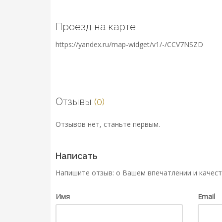
Проезд на карте
https://yandex.ru/map-widget/v1/-/CCV7NSZD
Отзывы
(0)
Отзывов нет, станьте первым.
Написать
Напишите отзыв: о Вашем впечатлении и качест
Имя
Email