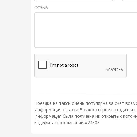
Отзыв
Поездка на такси очень популярна за счет возм
Информация о такси Вояж которое находится по 
Информация была получена из открытых источни
индефикатор компании #24808.