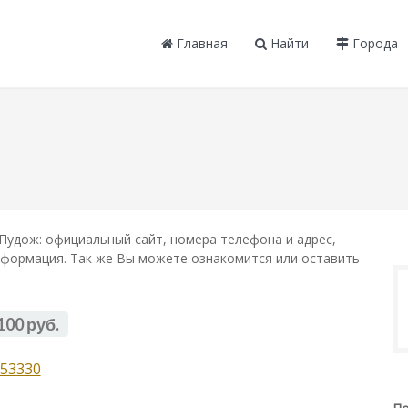
Главная
Найти
Города
Пудож: официальный сайт, номера телефона и адрес,
информация. Так же Вы можете ознакомится или оставить
100 руб.
53330