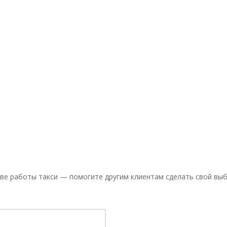
ве работы такси — помогите другим клиентам сделать свой выб