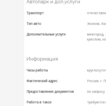
Автопарк и доп.услуги
Транспорт
отечествен
Тип авто
Эконом, К
Дополнительные услуги
межгород, 
креслом, к
Информация
Часы работы
круглосуто
Фактический адрес
Россия, г. 
Предоставление документов
по запросу
Работа в такси
требуются 