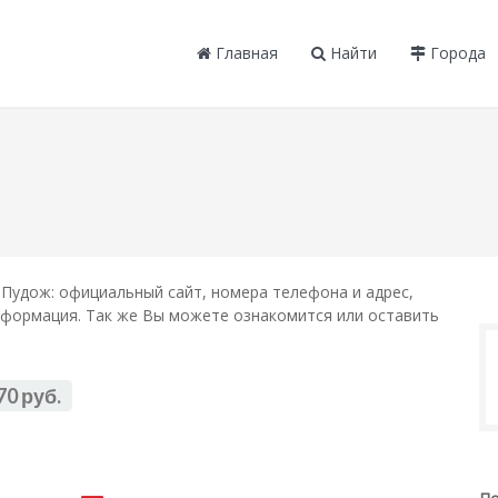
Главная
Найти
Города
Пудож: официальный сайт, номера телефона и адрес,
информация. Так же Вы можете ознакомится или оставить
70 руб.