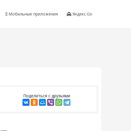
Мобильные приложения
Яндекс.Go
Поделиться с друзьями