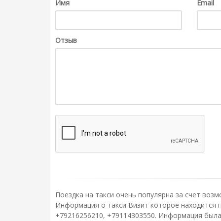
Имя
Email
Отзыв
Поездка на такси очень популярна за счет возм
Информация о такси Визит которое находится по
+79216256210, +79114303550. Информация была 