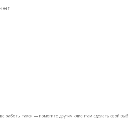
и нет
ве работы такси — помогите другим клиентам сделать свой выб