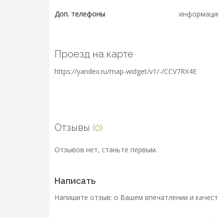
Доп. телефоны
информаци
Проезд на карте
https://yandex.ru/map-widget/v1/-/CCV7RX4E
Отзывы
(0)
Отзывов нет, станьте первым.
Написать
Напишите отзыв: о Вашем впечатлении и качест