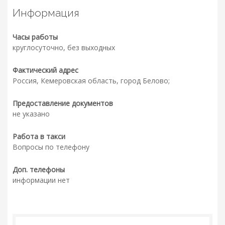
Информация
Часы работы
круглосуточно, без выходных
Фактический адрес
Россия, Кемеровская область, город Белово;
Предоставление документов
не указано
Работа в такси
Вопросы по телефону
Доп. телефоны
информации нет