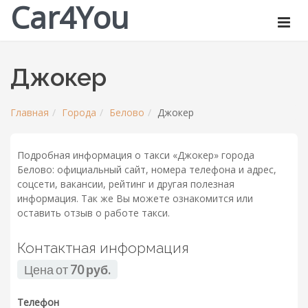
Car4You
Джокер
Главная
Города
Белово
Джокер
Подробная информация о такси «Джокер» города
Белово: официальный сайт, номера телефона и адрес,
соцсети, вакансии, рейтинг и другая полезная
информация. Так же Вы можете ознакомится или
оставить отзыв о работе такси.
Контактная информация
Цена от
70 руб.
Телефон