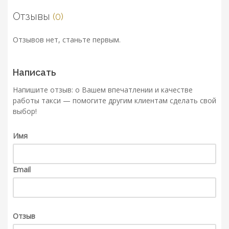
Отзывы
(0)
Отзывов нет, станьте первым.
Написать
Напишите отзыв: о Вашем впечатлении и качестве
работы такси — помогите другим клиентам сделать свой
выбор!
Имя
Email
Отзыв