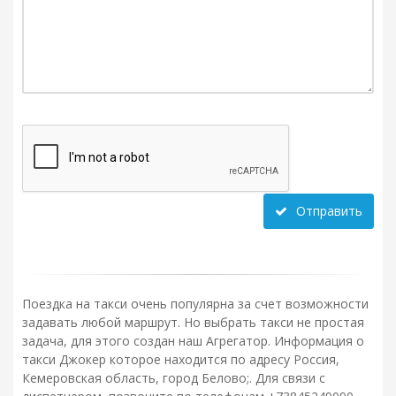
Отправить
Поездка на такси очень популярна за счет возможности
задавать любой маршрут. Но выбрать такси не простая
задача, для этого создан наш Агрегатор. Информация о
такси Джокер которое находится по адресу Россия,
Кемеровская область, город Белово;. Для связи с