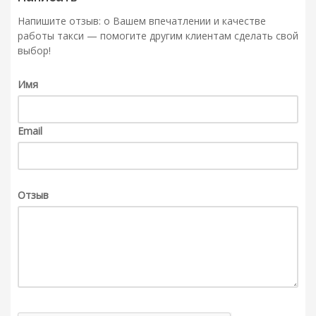
Напишите отзыв: о Вашем впечатлении и качестве
работы такси — помогите другим клиентам сделать свой
выбор!
Имя
Email
Отзыв