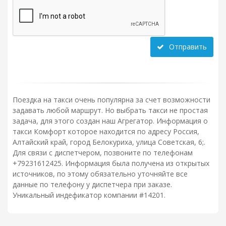
Отправить
Поездка на такси очень популярна за счет возможности
задавать любой маршрут. Но выбрать такси не простая
задача, для этого создан наш Агрегатор. Информация о
такси Комфорт которое находится по адресу Россия,
Алтайский край, город Белокуриха, улица Советская, 6;.
Для связи с диспетчером, позвоните по телефонам
+79231612425. Информация была получена из открытых
источников, по этому обязательно уточняйте все
данные по телефону у диспетчера при заказе.
Уникальный индефикатор компании #14201.