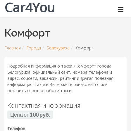
Car4You
Комфорт
Главная
Города
Белокуриха
Комфорт
Подробная информация о такси «Комфорт» города
Белокуриха: официальный сайт, номера телефона и
адрес, соцсети, вакансии, рейтинг и другая полезная
информация. Так же Вы можете ознакомится или
оставить отзыв о работе такси.
Контактная информация
Цена от
100 руб.
Телефон