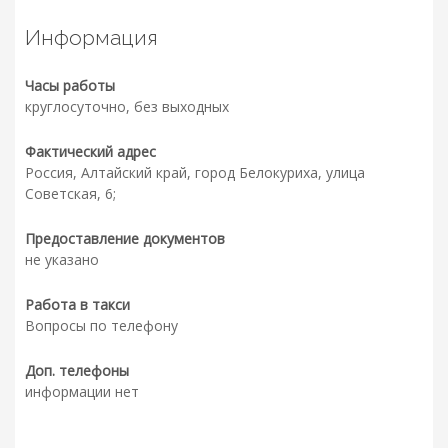
Информация
Часы работы
круглосуточно, без выходных
Фактический адрес
Россия, Алтайский край, город Белокуриха, улица
Советская, 6;
Предоставление документов
не указано
Работа в такси
Вопросы по телефону
Доп. телефоны
информации нет