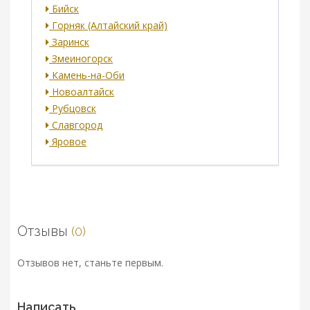
Бийск
Горняк (Алтайский край)
Заринск
Змеиногорск
Камень-на-Оби
Новоалтайск
Рубцовск
Славгород
Яровое
Отзывы
(0)
Отзывов нет, станьте первым.
Написать