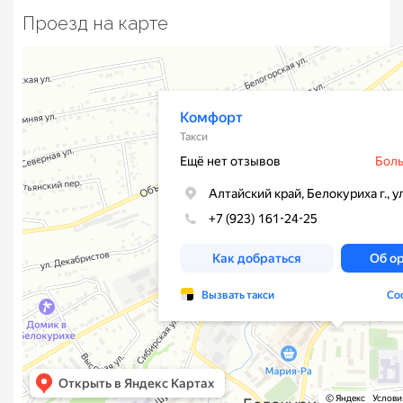
Проезд на карте