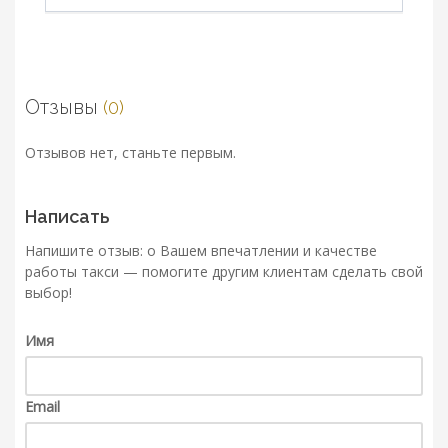
Отзывы
(0)
Отзывов нет, станьте первым.
Написать
Напишите отзыв: о Вашем впечатлении и качестве
работы такси — помогите другим клиентам сделать свой
выбор!
Имя
Email