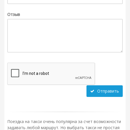
Отзыв
Отправить
Поездка на такси очень популярна за счет возможности
задавать любой маршрут. Но выбрать такси не простая