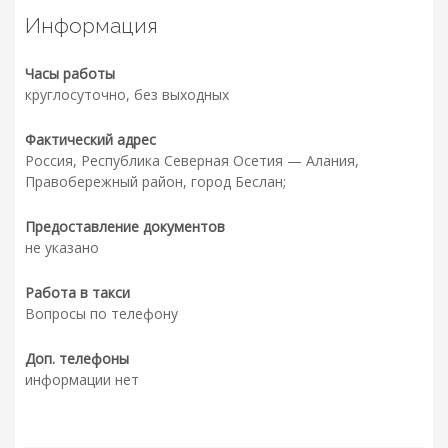
Информация
Часы работы
круглосуточно, без выходных
Фактический адрес
Россия, Республика Северная Осетия — Алания,
Правобережный район, город Беслан;
Предоставление документов
не указано
Работа в такси
Вопросы по телефону
Доп. телефоны
информации нет