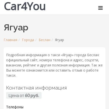
Car4You
Ягуар
Главная
Города
Беслан
Ягуар
Подробная информация о такси «Ягуар» города Беслан:
официальный сайт, номера телефона и адрес, соцсети,
вакансии, рейтинг и другая полезная информация. Так же
Вы можете ознакомится или оставить отзыв о работе
такси.
Контактная информация
Цена от
60 руб.
Телефоны