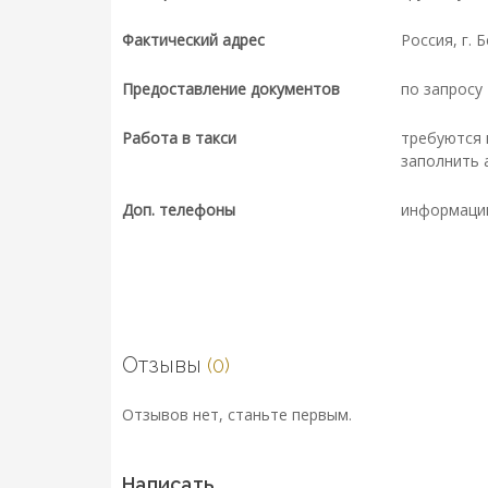
Фактический адрес
Россия, г. 
Предоставление документов
по запросу
Работа в такси
требуются 
заполнить 
Доп. телефоны
информаци
Отзывы
(0)
Отзывов нет, станьте первым.
Написать