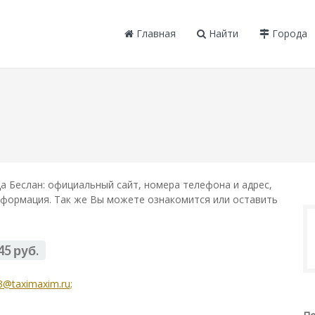
Главная
Найти
Города
 Беслан: официальный сайт, номера телефона и адрес,
информация. Так же Вы можете ознакомится или оставить
45 руб.
@taximaxim.ru;