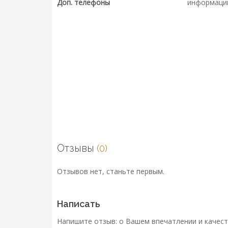
Доп. телефоны
информаци
Отзывы
(0)
Отзывов нет, станьте первым.
Написать
Напишите отзыв: о Вашем впечатлении и качест