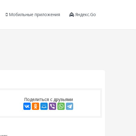
Мобильные приложения
Яндекс.Go
Поделиться с друзьями