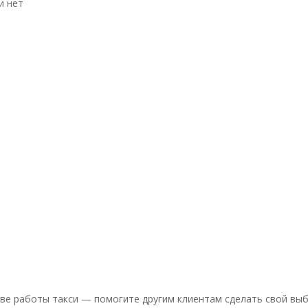
и нет
ве работы такси — помогите другим клиентам сделать свой выб