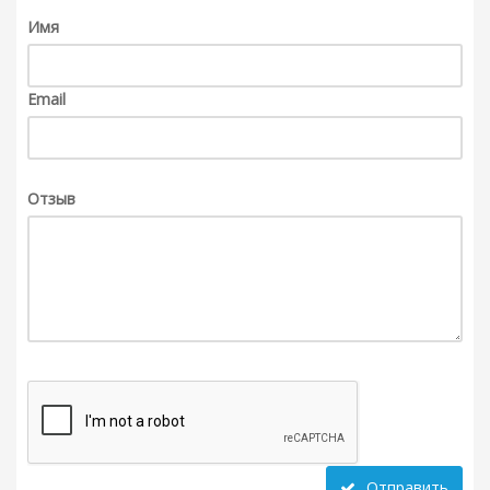
Имя
Email
Отзыв
Отправить