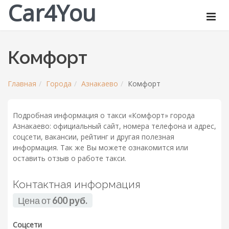
Car4You
Комфорт
Главная
Города
Азнакаево
Комфорт
Подробная информация о такси «Комфорт» города
Азнакаево: официальный сайт, номера телефона и адрес,
соцсети, вакансии, рейтинг и другая полезная
информация. Так же Вы можете ознакомится или
оставить отзыв о работе такси.
Контактная информация
Цена от
600 руб.
Соцсети