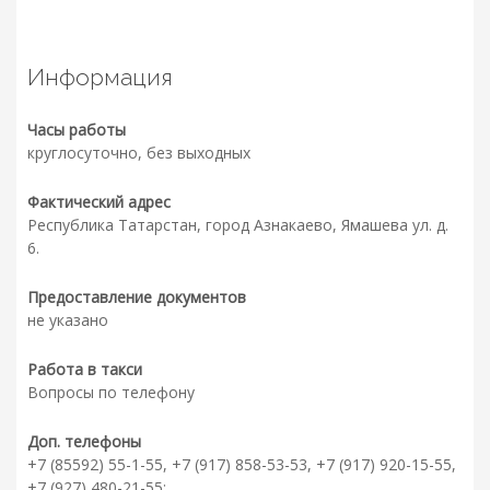
Информация
Часы работы
круглосуточно, без выходных
Фактический адрес
Республика Татарстан, город Азнакаево, Ямашева ул. д.
6.
Предоставление документов
не указано
Работа в такси
Вопросы по телефону
Доп. телефоны
+7 (85592) 55-1-55, +7 (917) 858-53-53, +7 (917) 920-15-55,
+7 (927) 480-21-55;