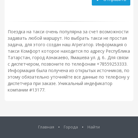
Поездка на такси очень популярна за счет возможности
задавать любой маршрут. Но выбрать такси не простая
задача, для этого создан наш Агрегатор. Информация о
такси Комфорт которое находится по адресу Республика
Татарстан, город Азнакаево, Ямашева ул. д. 6.. Для связи
с диспетчером, позвоните по телефонам +78559253333.
Информация была получена из открытых источников, по
этому обязательно уточняйте все данные по телефону у
диспетчера при заказе. Уникальный индефикатор
компании #13177.
Главная
•
Города
•
Найти