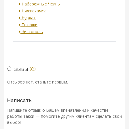
Набережные Челны
Нижнекамск
Нурлат
Тетюши
Чистополь
Отзывы
(0)
Отзывов нет, станьте первым.
Написать
Напишите отзыв: о Вашем впечатлении и качестве
работы такси — помогите другим клиентам сделать свой
выбор!