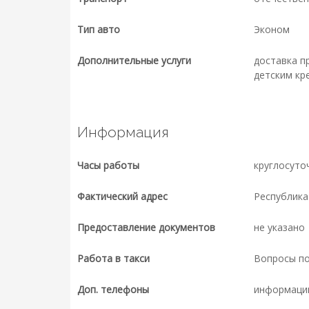
Тип авто
Эконом
Дополнительные услуги
доставка п
детским кр
Информация
Часы работы
круглосуто
Фактический адрес
Республика
Предоставление документов
не указано
Работа в такси
Вопросы п
Доп. телефоны
информаци