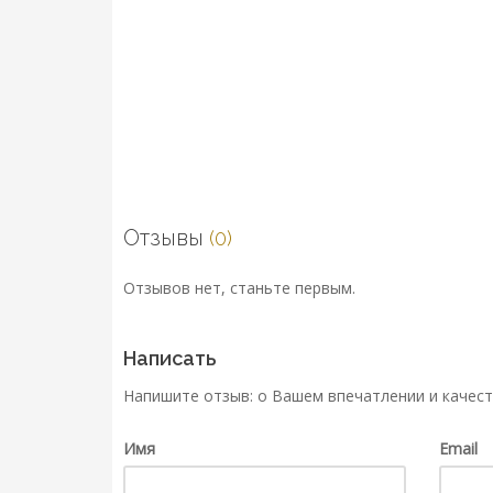
Отзывы
(0)
Отзывов нет, станьте первым.
Написать
Напишите отзыв: о Вашем впечатлении и качест
Имя
Email