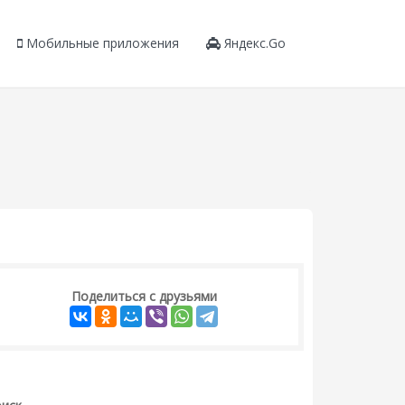
Мобильные приложения
Яндекс.Go
Поделиться с друзьями