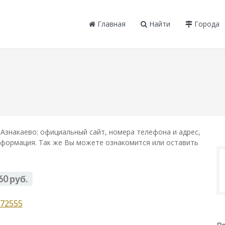
Главная
Найти
Города
Азнакаево: официальный сайт, номера телефона и адрес,
информация. Так же Вы можете ознакомится или оставить
60 руб.
72555