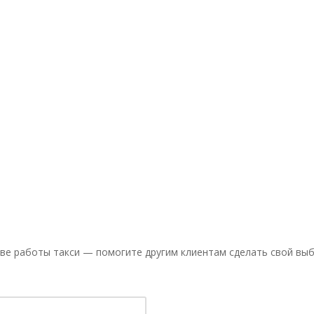
ве работы такси — помогите другим клиентам сделать свой выб