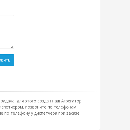
авить
задача, для этого создан наш Агрегатор.
 диспетчером, позвоните по телефонам
 по телефону у диспетчера при заказе.