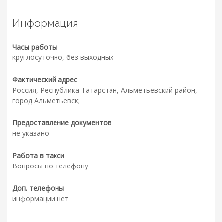
Информация
Часы работы
круглосуточно, без выходных
Фактический адрес
Россия, Республика Татарстан, Альметьевский район,
город Альметьевск;
Предоставление документов
не указано
Работа в такси
Вопросы по телефону
Доп. телефоны
информации нет