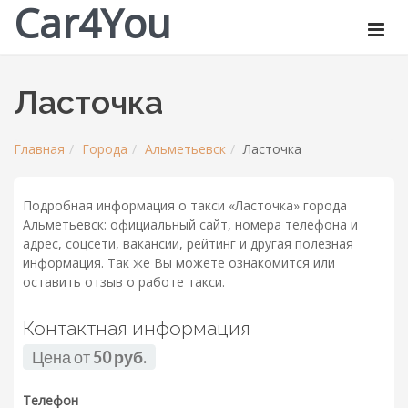
Car4You
Ласточка
Главная
Города
Альметьевск
Ласточка
Подробная информация о такси «Ласточка» города
Альметьевск: официальный сайт, номера телефона и
адрес, соцсети, вакансии, рейтинг и другая полезная
информация. Так же Вы можете ознакомится или
оставить отзыв о работе такси.
Контактная информация
Цена от
50 руб.
Телефон