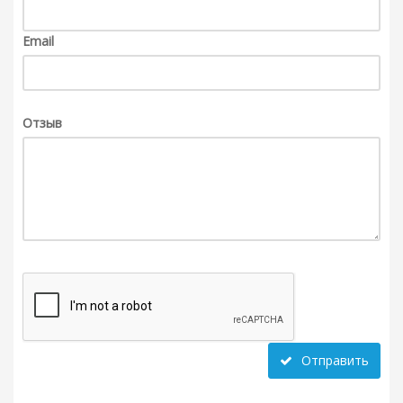
Email
Отзыв
Отправить