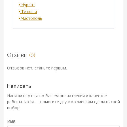
Нурлат
Тетюши
Чистополь
Отзывы
(0)
Отзывов нет, станьте первым.
Написать
Напишите отзыв: о Вашем впечатлении и качестве
работы такси — помогите другим клиентам сделать свой
выбор!
Имя