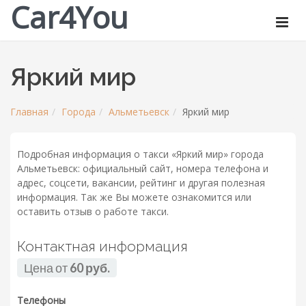
Car4You
Яркий мир
Главная
Города
Альметьевск
Яркий мир
Подробная информация о такси «Яркий мир» города
Альметьевск: официальный сайт, номера телефона и
адрес, соцсети, вакансии, рейтинг и другая полезная
информация. Так же Вы можете ознакомится или
оставить отзыв о работе такси.
Контактная информация
Цена от
60 руб.
Телефоны