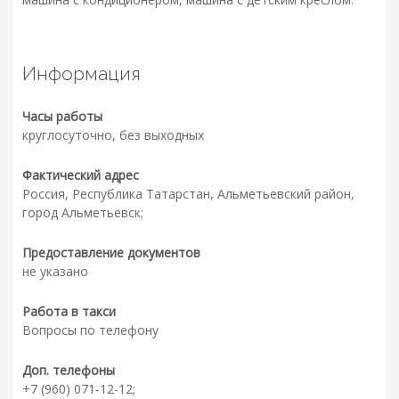
Информация
Часы работы
круглосуточно, без выходных
Фактический адрес
Россия, Республика Татарстан, Альметьевский район,
город Альметьевск;
Предоставление документов
не указано
Работа в такси
Вопросы по телефону
Доп. телефоны
+7 (960) 071-12-12;