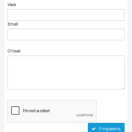
Имя
Email
Отзыв
Отправить