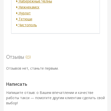
Набережные Челны
Нижнекамск
Нурлат
Тетюши
Чистополь
Отзывы
(0)
Отзывов нет, станьте первым.
Написать
Напишите отзыв: о Вашем впечатлении и качестве
работы такси — помогите другим клиентам сделать свой
выбор!