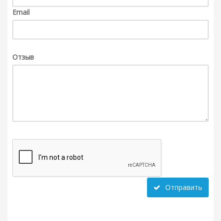
Email
Отзыв
Отправить