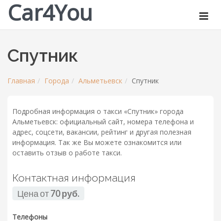
Car4You
Спутник
Главная
Города
Альметьевск
Спутник
Подробная информация о такси «Спутник» города
Альметьевск: официальный сайт, номера телефона и
адрес, соцсети, вакансии, рейтинг и другая полезная
информация. Так же Вы можете ознакомится или
оставить отзыв о работе такси.
Контактная информация
Цена от
70 руб.
Телефоны