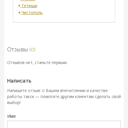
Тетюши
Чистополь
Отзывы
(0)
Отзывов нет, станьте первым.
Написать
Напишите отзыв: о Вашем впечатлении и качестве
работы такси — помогите другим клиентам сделать свой
выбор!
Имя