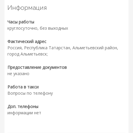
Информация
Часы работы
круглосуточно, без выходных
Фактический адрес
Россия, Республика Татарстан, Альметьевский район,
город Альметьевск;
Предоставление документов
не указано
Работа в такси
Вопросы по телефону
Доп. телефоны
информации нет